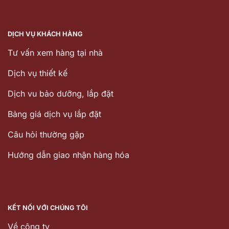
DỊCH VỤ KHÁCH HÀNG
Tư vấn xem hàng tại nhà
Dịch vụ thiết kế
Dịch vu bảo dưỡng, lắp đặt
Bảng giá dịch vụ lắp đặt
Câu hỏi thường gặp
Hướng dẫn giao nhận hàng hóa
KẾT NỐI VỚI CHÚNG TÔI
Về công ty