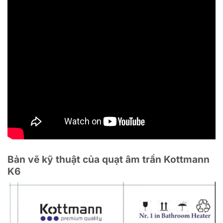
Bản vẽ kỹ thuật của quạt âm trần Kottmann
K6