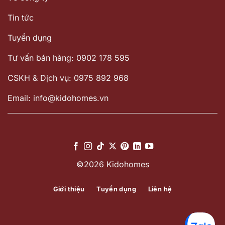
Tin tức
Tuyển dụng
Tư vấn bán hàng: 0902 178 595
CSKH & Dịch vụ: 0975 892 968
Email: info@kidohomes.vn
©2026 Kidohomes
Giới thiệu
Tuyển dụng
Liên hệ