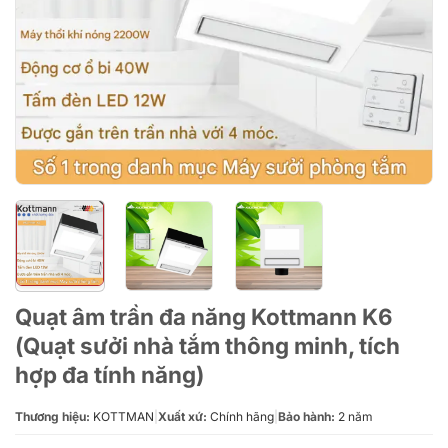
Quạt âm trần đa năng Kottmann K6
(Quạt sưởi nhà tắm thông minh, tích
hợp đa tính năng)
Thương hiệu:
KOTTMAN
|
Xuất xứ:
Chính hãng
|
Bảo hành:
2 năm