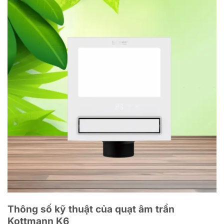
Thông số kỹ thuật của quạt âm trần
Kottmann K6