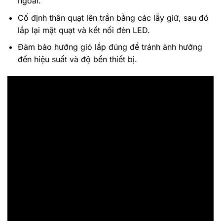
ngoài.
Cố định thân quạt lên trần bằng các lẫy giữ, sau đó
lắp lại mặt quạt và kết nối đèn LED.
Đảm bảo hướng gió lắp đúng để tránh ảnh hưởng
đến hiệu suất và độ bền thiết bị.