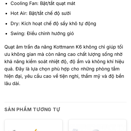
Cooling Fan: Bật/tắt quạt mát
Hot Air: Bật/tắt chế độ sưởi
Dry: Kích hoạt chế độ sấy khô tự động
Swing: Điều chỉnh hướng gió
Quạt âm trần đa năng Kottmann K6 không chỉ giúp tối
ưu không gian mà còn nâng cao chất lượng sống nhờ
khả năng kiểm soát nhiệt độ, độ ẩm và không khí hiệu
quả. Đây là lựa chọn phù hợp cho những phòng tắm
hiện đại, yêu cầu cao về tiện nghi, thẩm mỹ và độ bền
lâu dài.
SẢN PHẨM TƯƠNG TỰ