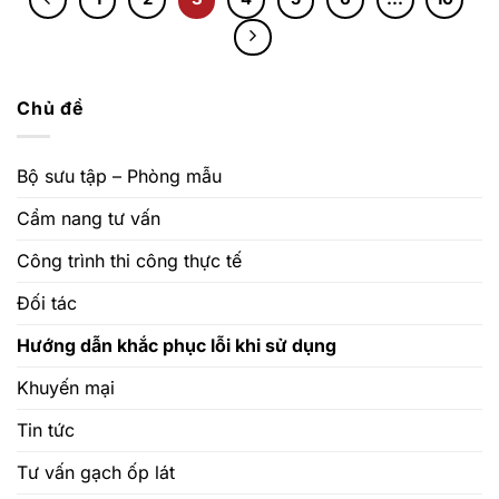
Chủ đề
Bộ sưu tập – Phòng mẫu
Cẩm nang tư vấn
Công trình thi công thực tế
Đối tác
Hướng dẫn khắc phục lỗi khi sử dụng
Khuyến mại
Tin tức
Tư vấn gạch ốp lát