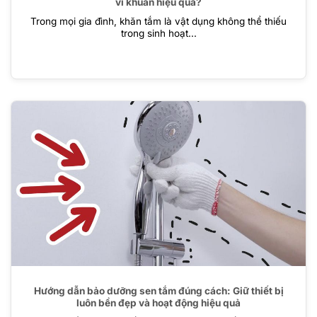
vi khuẩn hiệu quả?
Trong mọi gia đình, khăn tắm là vật dụng không thể thiếu
trong sinh hoạt...
Hướng dẫn bảo dưỡng sen tắm đúng cách: Giữ thiết bị
luôn bền đẹp và hoạt động hiệu quả