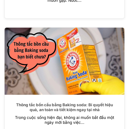
muốn gặp. Nước...
Thông tắc bồn cầu bằng Baking soda: Bí quyết hiệu
quả, an toàn và tiết kiệm ngay tại nhà
Trong cuộc sống hiện đại, không ai muốn bắt đầu một
ngày mới bằng việc...