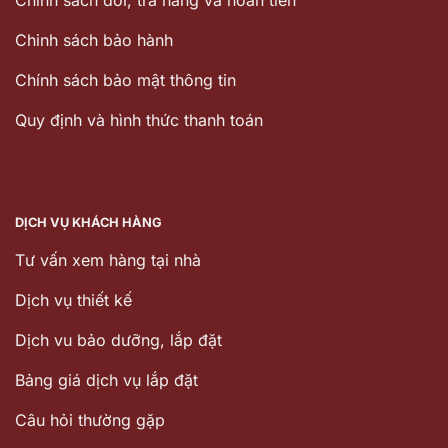
Chính sách đổi, trả hàng và hoàn tiền
Chinh sách bảo hành
Chính sách bảo mật thông tin
Quy định và hình thức thanh toán
DỊCH VỤ KHÁCH HÀNG
Tư vấn xem hàng tại nhà
Dịch vụ thiết kế
Dịch vu bảo dưỡng, lắp đặt
Bảng giá dịch vụ lắp đặt
Câu hỏi thường gặp