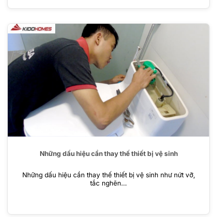
Những dấu hiệu cần thay thế thiết bị vệ sinh
Những dấu hiệu cần thay thế thiết bị vệ sinh như nứt vỡ,
tắc nghẽn...