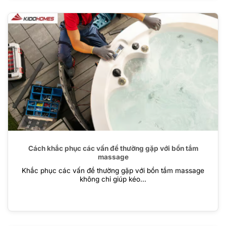
Cách khắc phục các vấn đề thường gặp với bồn tắm
massage
Khắc phục các vấn đề thường gặp với bồn tắm massage
không chỉ giúp kéo...