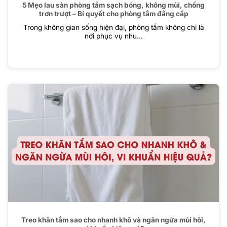
5 Mẹo lau sàn phòng tắm sạch bóng, không mùi, chống
trơn trượt – Bí quyết cho phòng tắm đẳng cấp
Trong không gian sống hiện đại, phòng tắm không chỉ là
nơi phục vụ nhu...
Treo khăn tắm sao cho nhanh khô và ngăn ngừa mùi hôi,