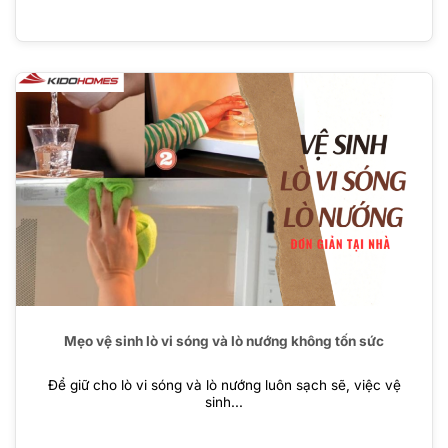
Mẹo vệ sinh lò vi sóng và lò nướng không tốn sức
Để giữ cho lò vi sóng và lò nướng luôn sạch sẽ, việc vệ
sinh...