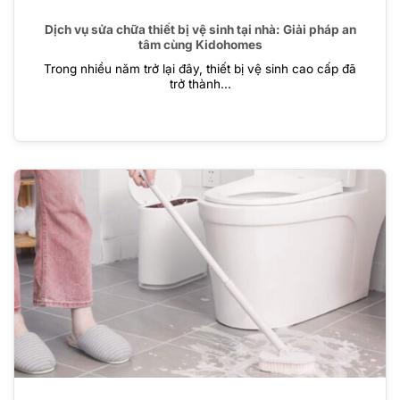
Dịch vụ sửa chữa thiết bị vệ sinh tại nhà: Giải pháp an
tâm cùng Kidohomes
Trong nhiều năm trở lại đây, thiết bị vệ sinh cao cấp đã
trở thành...