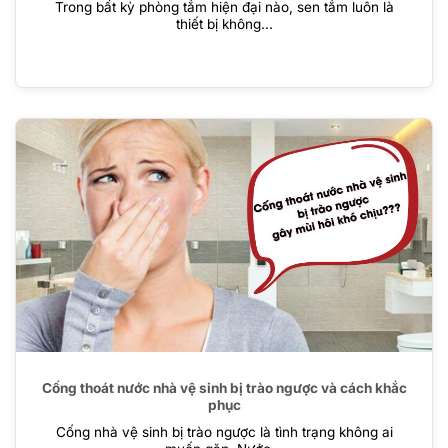
Trong bất kỳ phòng tắm hiện đại nào, sen tắm luôn là
thiết bị không...
Cống thoát nước nhà vệ sinh bị trào ngược và cách khắc
phục
Cống nhà vệ sinh bị trào ngược là tình trạng không ai