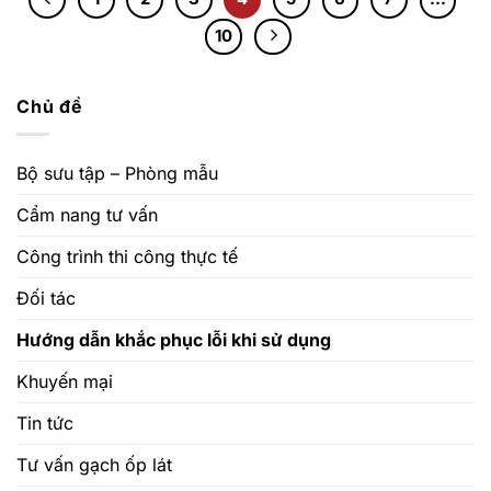
10
Chủ đề
Bộ sưu tập – Phòng mẫu
Cẩm nang tư vấn
Công trình thi công thực tế
Đối tác
Hướng dẫn khắc phục lỗi khi sử dụng
Khuyến mại
Tin tức
Tư vấn gạch ốp lát