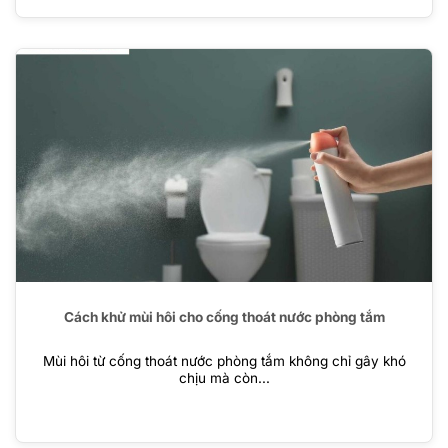
Cách khử mùi hôi cho cống thoát nước phòng tắm
Mùi hôi từ cống thoát nước phòng tắm không chỉ gây khó
chịu mà còn...