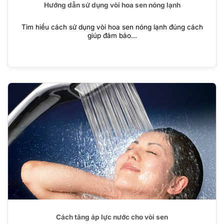
Hướng dẫn sử dụng vòi hoa sen nóng lạnh
Tìm hiểu cách sử dụng vòi hoa sen nóng lạnh đúng cách
giúp đảm bảo...
Cách tăng áp lực nước cho vòi sen