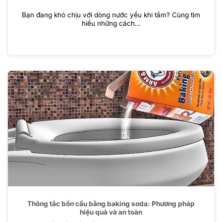
Bạn đang khó chịu với dòng nước yếu khi tắm? Cùng tìm
hiểu những cách...
Thông tắc bồn cầu bằng baking soda: Phương pháp
hiệu quả và an toàn