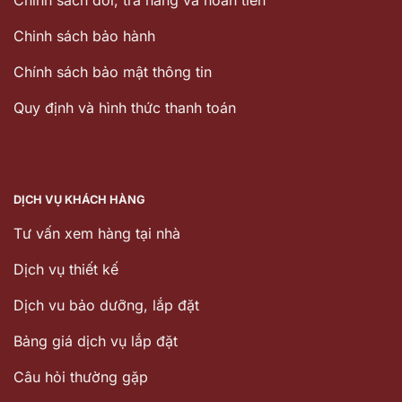
Chính sách đổi, trả hàng và hoàn tiền
Chinh sách bảo hành
Chính sách bảo mật thông tin
Quy định và hình thức thanh toán
DỊCH VỤ KHÁCH HÀNG
Tư vấn xem hàng tại nhà
Dịch vụ thiết kế
Dịch vu bảo dưỡng, lắp đặt
Bảng giá dịch vụ lắp đặt
Câu hỏi thường gặp