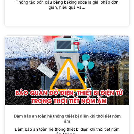
Thông tắc bồn cầu bằng baking soda là giải pháp đơn
giản, hiệu quả và...
Đảm bảo an toàn hệ thống thiết bị điện khi thời tiết nồm
ẩm
Đảm bảo an toàn hệ thống thiết bị điện khi thời tiết nồm