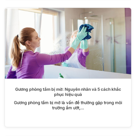
Gương phòng tắm bị mờ: Nguyên nhân và 5 cách khắc
phục hiệu quả
Gương phòng tắm bị mờ là vấn đề thường gặp trong môi
trường ẩm ướt,...