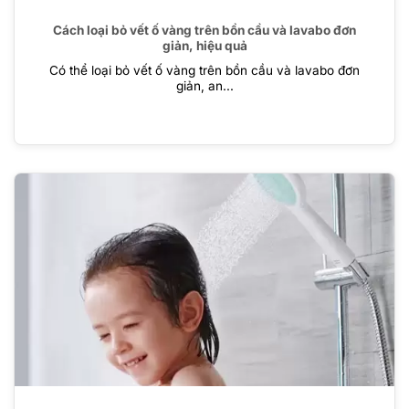
Cách loại bỏ vết ố vàng trên bồn cầu và lavabo đơn
giản, hiệu quả
Có thể loại bỏ vết ố vàng trên bồn cầu và lavabo đơn
giản, an...