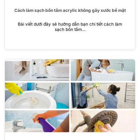
Cách làm sạch bồn tắm acrylic không gây xước bề mặt
Bài viết dưới đây sẽ hướng dẫn bạn chi tiết cách làm
sạch bồn tắm...