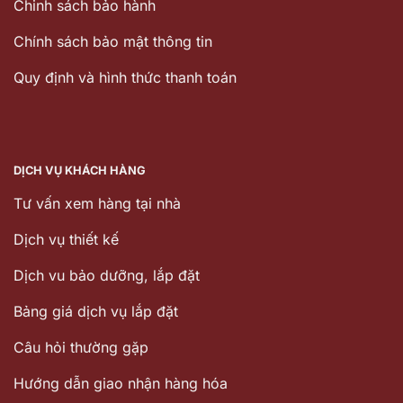
Chinh sách bảo hành
Chính sách bảo mật thông tin
Quy định và hình thức thanh toán
DỊCH VỤ KHÁCH HÀNG
Tư vấn xem hàng tại nhà
Dịch vụ thiết kế
Dịch vu bảo dưỡng, lắp đặt
Bảng giá dịch vụ lắp đặt
Câu hỏi thường gặp
Hướng dẫn giao nhận hàng hóa