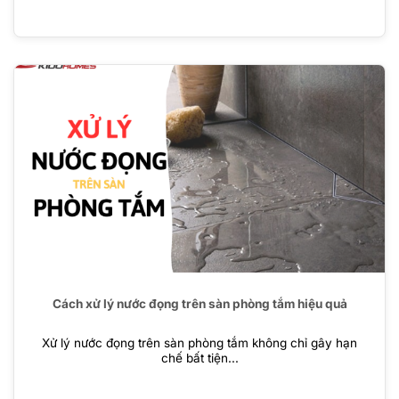
Cách xử lý nước đọng trên sàn phòng tắm hiệu quả
Xử lý nước đọng trên sàn phòng tắm không chỉ gây hạn
chế bất tiện...