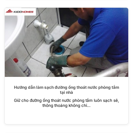
Hướng dẫn làm sạch đường ống thoát nước phòng tắm
tại nhà
Giữ cho đường ống thoát nước phòng tắm luôn sạch sẽ,
thông thoáng không chỉ...