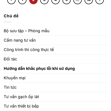
Chủ đề
Bộ sưu tập – Phòng mẫu
Cẩm nang tư vấn
Công trình thi công thực tế
Đối tác
Hướng dẫn khắc phục lỗi khi sử dụng
Khuyến mại
Tin tức
Tư vấn gạch ốp lát
Tư vấn thiết bị bếp