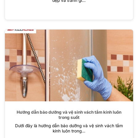
đẹp và tránh gỉ...
Hướng dẫn bảo dưỡng và vệ sinh vách tắm kính luôn
trong suốt
Dưới đây là hướng dẫn bảo dưỡng và vệ sinh vách tắm
kính luôn trong...