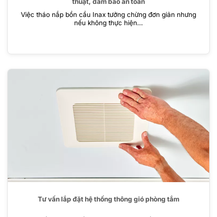
thuật, đảm bảo an toàn
Việc tháo nắp bồn cầu Inax tưởng chừng đơn giản nhưng
nếu không thực hiện...
Tư vấn lắp đặt hệ thống thông gió phòng tắm