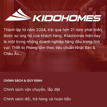
Thành lập từ năm 2004, trải qua hơn 21 năm phát triển,
được sự ủng hộ của khách hàng,
Kidohomes hiện nay
là một trong những doanh nghiệp hàng đầu trong lĩnh
vực Thiết bị Phòng tắm theo tiêu chuẩn Nhật Bản &
Châu Âu...
CHÍNH SÁCH & QUY ĐỊNH
Chính sách vận chuyển, lắp đặt
Chính sách đổi, trả hàng và hoàn tiền