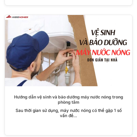
Hướng dẫn vệ sinh và bảo dưỡng máy nước nóng trong
phòng tắm
Sau thời gian sử dụng, máy nước nóng có thể gặp 1 số
vấn đề...