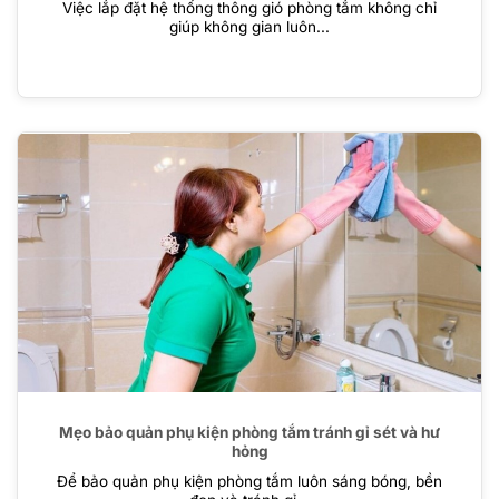
Việc lắp đặt hệ thống thông gió phòng tắm không chỉ
giúp không gian luôn...
Mẹo bảo quản phụ kiện phòng tắm tránh gỉ sét và hư
hỏng
Để bảo quản phụ kiện phòng tắm luôn sáng bóng, bền