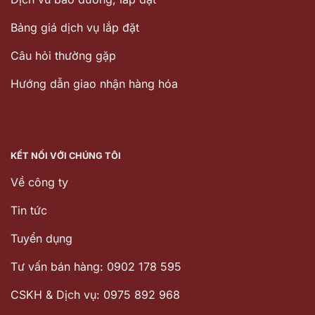
Bảng giá dịch vụ lắp đặt
Câu hỏi thường gặp
Hướng dẫn giao nhận hàng hóa
KẾT NỐI VỚI CHÚNG TÔI
Về công ty
Tin tức
Tuyển dụng
Tư vấn bán hàng: 0902 178 595
CSKH & Dịch vụ: 0975 892 968