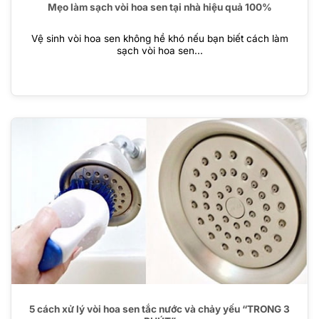
Mẹo làm sạch vòi hoa sen tại nhà hiệu quả 100%
Vệ sinh vòi hoa sen không hề khó nếu bạn biết cách làm
sạch vòi hoa sen...
5 cách xử lý vòi hoa sen tắc nước và chảy yếu “TRONG 3