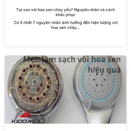
Tại sao vòi hoa sen chảy yếu? Nguyên nhân và cách
khắc phục
Có ít nhất 7 nguyên nhân ảnh hưởng đến hiện tượng vòi
hoa sen chảy...