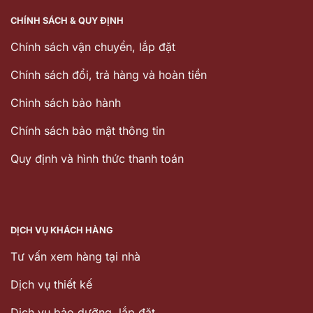
CHÍNH SÁCH & QUY ĐỊNH
Chính sách vận chuyển, lắp đặt
Chính sách đổi, trả hàng và hoàn tiền
Chinh sách bảo hành
Chính sách bảo mật thông tin
Quy định và hình thức thanh toán
DỊCH VỤ KHÁCH HÀNG
Tư vấn xem hàng tại nhà
Dịch vụ thiết kế
Dịch vu bảo dưỡng, lắp đặt