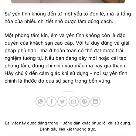
Sự yên tĩnh không đến từ một yếu tố đơn lẻ, mà là tổng
hòa của nhiều chi tiết nhỏ được làm đúng cách.
Một phòng tắm kín, êm và yên tĩnh không còn là đặc
quyền của khách sạn cao cấp. Với tư duy đúng và giải
pháp phù hợp, nhà ở hoàn toàn có thể đạt được trải
nghiệm tương tự. Nếu bạn đang xây mới hoặc cải tạo
phòng tắm, đừng chỉ nhìn vào mẫu mã hay giá thành.
Hãy chú ý đến cảm giác khi sử dụng – nơi sự yên tĩnh
chính là thước đo của sự sang trọng bền vững.
Bài viết này được đăng trong
Hướng dẫn khắc phục lỗi khi sử dụng
.
Đánh dấu
liên kết thường trực
.