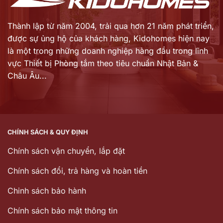
Thành lập từ năm 2004, trải qua hơn 21 năm phát triển,
được sự ủng hộ của khách hàng,
Kidohomes hiện nay
là một trong những doanh nghiệp hàng đầu trong lĩnh
vực Thiết bị Phòng tắm theo tiêu chuẩn Nhật Bản &
Châu Âu...
CHÍNH SÁCH & QUY ĐỊNH
Chính sách vận chuyển, lắp đặt
Chính sách đổi, trả hàng và hoàn tiền
Chinh sách bảo hành
Chính sách bảo mật thông tin