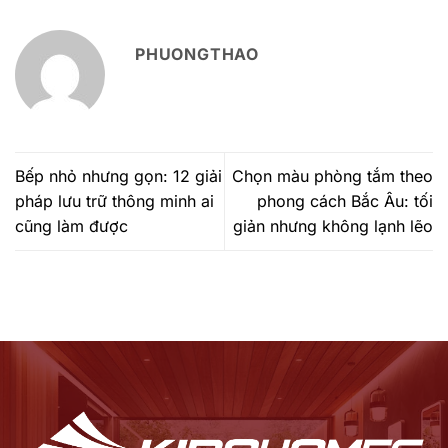
PHUONGTHAO
Bếp nhỏ nhưng gọn: 12 giải
Chọn màu phòng tắm theo
pháp lưu trữ thông minh ai
phong cách Bắc Âu: tối
cũng làm được
giản nhưng không lạnh lẽo