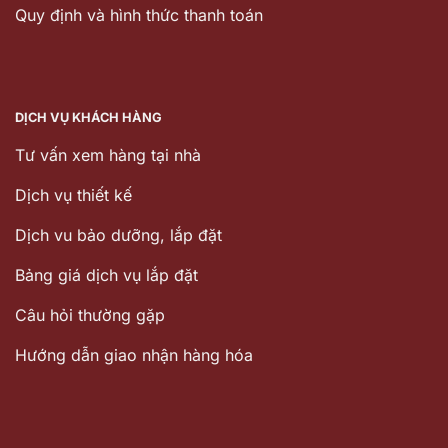
Quy định và hình thức thanh toán
DỊCH VỤ KHÁCH HÀNG
Tư vấn xem hàng tại nhà
Dịch vụ thiết kế
Dịch vu bảo dưỡng, lắp đặt
Bảng giá dịch vụ lắp đặt
Câu hỏi thường gặp
Hướng dẫn giao nhận hàng hóa