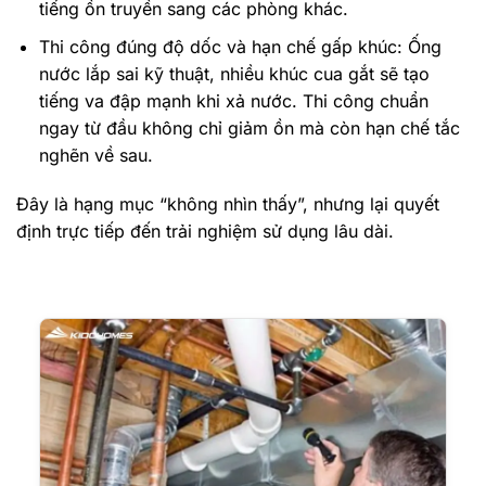
tiếng ồn truyền sang các phòng khác.
Thi công đúng độ dốc và hạn chế gấp khúc: Ống
nước lắp sai kỹ thuật, nhiều khúc cua gắt sẽ tạo
tiếng va đập mạnh khi xả nước. Thi công chuẩn
ngay từ đầu không chỉ giảm ồn mà còn hạn chế tắc
nghẽn về sau.
Đây là hạng mục “không nhìn thấy”, nhưng lại quyết
định trực tiếp đến trải nghiệm sử dụng lâu dài.