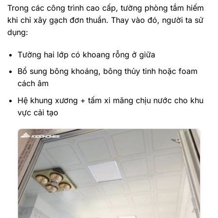
Trong các công trình cao cấp, tường phòng tắm hiếm
khi chỉ xây gạch đơn thuần. Thay vào đó, người ta sử
dụng:
Tường hai lớp có khoang rỗng ở giữa
Bổ sung bông khoáng, bông thủy tinh hoặc foam
cách âm
Hệ khung xương + tấm xi măng chịu nước cho khu
vực cải tạo