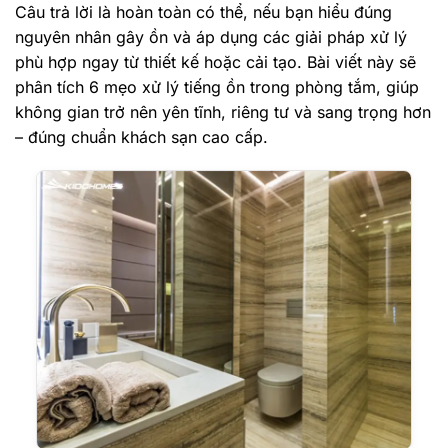
Câu trả lời là hoàn toàn có thể, nếu bạn hiểu đúng
nguyên nhân gây ồn và áp dụng các giải pháp xử lý
phù hợp ngay từ thiết kế hoặc cải tạo. Bài viết này sẽ
phân tích 6 mẹo xử lý tiếng ồn trong phòng tắm, giúp
không gian trở nên yên tĩnh, riêng tư và sang trọng hơn
– đúng chuẩn khách sạn cao cấp.