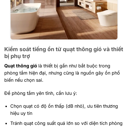
Kiểm soát tiếng ồn từ quạt thông gió và thiết
bị phụ trợ
Quạt thông gió
là thiết bị gần như bắt buộc trong
phòng tắm hiện đại, nhưng cũng là nguồn gây ồn phổ
biến nếu chọn sai.
Để phòng tắm yên tĩnh, cần lưu ý:
Chọn quạt có độ ồn thấp (dB nhỏ), ưu tiên thương
hiệu uy tín
Tránh quạt công suất quá lớn so với diện tích phòng