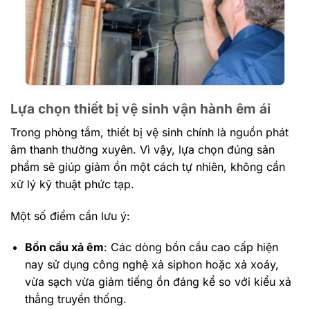
Lựa chọn thiết bị vệ sinh vận hành êm ái
Trong phòng tắm, thiết bị vệ sinh chính là nguồn phát
âm thanh thường xuyên. Vì vậy, lựa chọn đúng sản
phẩm sẽ giúp giảm ồn một cách tự nhiên, không cần
xử lý kỹ thuật phức tạp.
Một số điểm cần lưu ý:
Bồn cầu xả êm
: Các dòng bồn cầu cao cấp hiện
nay sử dụng công nghệ xả siphon hoặc xả xoáy,
vừa sạch vừa giảm tiếng ồn đáng kể so với kiểu xả
thẳng truyền thống.