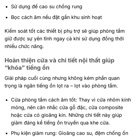
Sử dụng đế cao su chống rung
Bọc cách âm nếu đặt gần khu sinh hoạt
Kiểm soát tốt các thiết bị phụ trợ sẽ giúp phòng tắm
giữ được sự yên tĩnh ngay cả khi sử dụng đồng thời
nhiều chức năng.
Hoàn thiện cửa và chi tiết nội thất giúp
“khóa” tiếng ồn
Giải pháp cuối cùng nhưng không kém phần quan
trọng là ngăn tiếng ồn lọt ra – lọt vào phòng tắm.
Cửa phòng tắm cách âm tốt: Thay vì cửa nhôm kính
mỏng, nên cân nhắc cửa gỗ đặc, cửa composite
hoặc cửa có gioăng kín. Những chi tiết này giúp
giảm đáng kể tiếng ồn truyền qua khe cửa.
Phụ kiện giảm rung: Gioăng cao su, đệm chống ồn