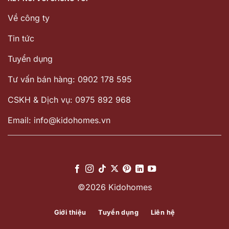
Về công ty
Tin tức
Tuyển dụng
Tư vấn bán hàng: 0902 178 595
CSKH & Dịch vụ: 0975 892 968
Email: info@kidohomes.vn
©2026 Kidohomes
Giới thiệu
Tuyển dụng
Liên hệ