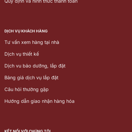
Quy định và hình thức thanh toán
DỊCH VỤ KHÁCH HÀNG
Tư vấn xem hàng tại nhà
Dịch vụ thiết kế
Dịch vu bảo dưỡng, lắp đặt
Bảng giá dịch vụ lắp đặt
Câu hỏi thường gặp
Hướng dẫn giao nhận hàng hóa
KẾT NỐI VỚI CHÚNG TÔI