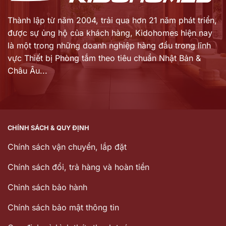
Thành lập từ năm 2004, trải qua hơn 21 năm phát triển,
được sự ủng hộ của khách hàng,
Kidohomes hiện nay
là một trong những doanh nghiệp hàng đầu trong lĩnh
vực Thiết bị Phòng tắm theo tiêu chuẩn Nhật Bản &
Châu Âu...
CHÍNH SÁCH & QUY ĐỊNH
Chính sách vận chuyển, lắp đặt
Chính sách đổi, trả hàng và hoàn tiền
Chinh sách bảo hành
Chính sách bảo mật thông tin