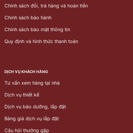
Chính sách đổi, trả hàng và hoàn tiền
Chinh sách bảo hành
Chính sách bảo mật thông tin
Quy định và hình thức thanh toán
DỊCH VỤ KHÁCH HÀNG
Tư vấn xem hàng tại nhà
Dịch vụ thiết kế
Dịch vu bảo dưỡng, lắp đặt
Bảng giá dịch vụ lắp đặt
Câu hỏi thường gặp