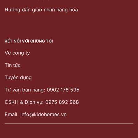
Hướng dẫn giao nhận hàng hóa
KẾT NỐI VỚI CHÚNG TÔI
Về công ty
Tin tức
Tuyển dụng
Tư vấn bán hàng: 0902 178 595
CSKH & Dịch vụ: 0975 892 968
Email: info@kidohomes.vn