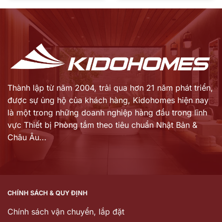
Thành lập từ năm 2004, trải qua hơn 21 năm phát triển,
được sự ủng hộ của khách hàng,
Kidohomes hiện nay
là một trong những doanh nghiệp hàng đầu trong lĩnh
vực Thiết bị Phòng tắm theo tiêu chuẩn Nhật Bản &
Châu Âu...
CHÍNH SÁCH & QUY ĐỊNH
Chính sách vận chuyển, lắp đặt