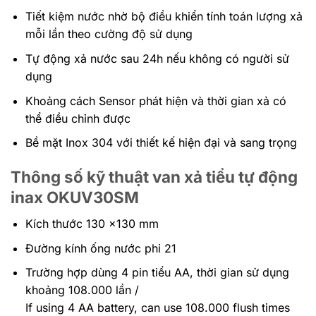
Tiết kiệm nước nhờ bộ điều khiển tính toán lượng xả
mỗi lần theo cường độ sử dụng
Tự động xả nước sau 24h nếu không có người sử
dụng
Khoảng cách Sensor phát hiện và thời gian xả có
thể điều chỉnh được
Bề mặt Inox 304 với thiết kế hiện đại và sang trọng
Thông số kỹ thuật van xả tiểu tự động
inax OKUV30SM
Kích thước 130 x130 mm
Đường kính ống nước phi 21
Trường hợp dùng 4 pin tiểu AA, thời gian sử dụng
khoảng 108.000 lần /
If using 4 AA battery, can use 108.000 flush times