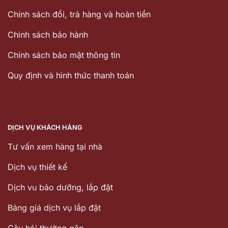
Chính sách đổi, trả hàng và hoàn tiền
Chinh sách bảo hành
Chính sách bảo mật thông tin
Quy định và hình thức thanh toán
DỊCH VỤ KHÁCH HÀNG
Tư vấn xem hàng tại nhà
Dịch vụ thiết kế
Dịch vu bảo dưỡng, lắp đặt
Bảng giá dịch vụ lắp đặt
Câu hỏi thường gặp