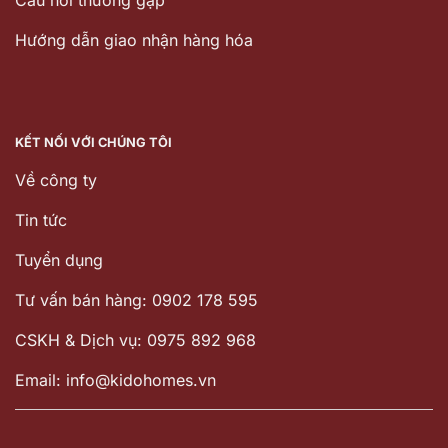
Hướng dẫn giao nhận hàng hóa
KẾT NỐI VỚI CHÚNG TÔI
Về công ty
Tin tức
Tuyển dụng
Tư vấn bán hàng: 0902 178 595
CSKH & Dịch vụ: 0975 892 968
Email: info@kidohomes.vn