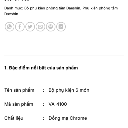
Danh mục:
Bộ phụ kiện phòng tắm Daeshin
,
Phụ kiện phòng tắm
Daeshin
1. Đặc điểm nổi bật của sản phẩm
Tên sản phẩm
:
Bộ phụ kiện 6 món
Mã sản phẩm
:
VA-4100
Chất liệu
:
Đồng mạ Chrome