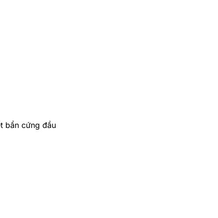
ết bẩn cứng đầu