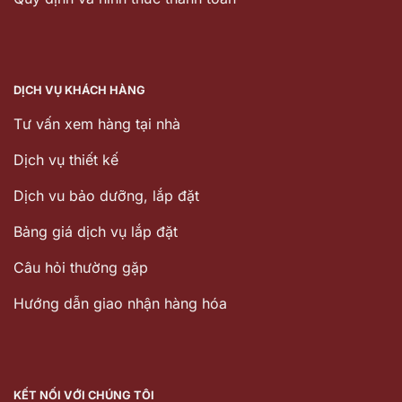
DỊCH VỤ KHÁCH HÀNG
Tư vấn xem hàng tại nhà
Dịch vụ thiết kế
Dịch vu bảo dưỡng, lắp đặt
Bảng giá dịch vụ lắp đặt
Câu hỏi thường gặp
Hướng dẫn giao nhận hàng hóa
KẾT NỐI VỚI CHÚNG TÔI