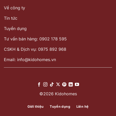
Về công ty
Tin tức
Tuyển dụng
Tư vấn bán hàng: 0902 178 595
CSKH & Dịch vụ: 0975 892 968
Email: info@kidohomes.vn
©2026 Kidohomes
Giới thiệu
Tuyển dụng
Liên hệ