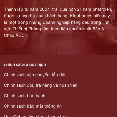
Thành lập từ năm 2004, trải qua hơn 21 năm phát triển,
được sự ủng hộ của khách hàng,
Kidohomes hiện nay
là một trong những doanh nghiệp hàng đầu trong lĩnh
vực Thiết bị Phòng tắm theo tiêu chuẩn Nhật Bản &
Châu Âu...
CHÍNH SÁCH & QUY ĐỊNH
Chính sách vận chuyển, lắp đặt
Chính sách đổi, trả hàng và hoàn tiền
Chinh sách bảo hành
Chính sách bảo mật thông tin
Quy định và hình thức thanh toán