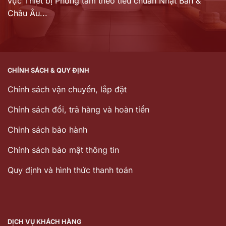
vực Thiết bị Phòng tắm theo tiêu chuẩn Nhật Bản &
Châu Âu...
CHÍNH SÁCH & QUY ĐỊNH
Chính sách vận chuyển, lắp đặt
Chính sách đổi, trả hàng và hoàn tiền
Chinh sách bảo hành
Chính sách bảo mật thông tin
Quy định và hình thức thanh toán
DỊCH VỤ KHÁCH HÀNG