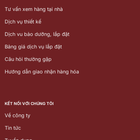
Tư vấn xem hàng tại nhà
Dịch vụ thiết kế
Dịch vu bảo dưỡng, lắp đặt
Bảng giá dịch vụ lắp đặt
Câu hỏi thường gặp
Hướng dẫn giao nhận hàng hóa
KẾT NỐI VỚI CHÚNG TÔI
Về công ty
Tin tức