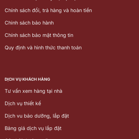
Chính sách đổi, trả hàng và hoàn tiền
Chinh sách bảo hành
Chính sách bảo mật thông tin
Quy định và hình thức thanh toán
DỊCH VỤ KHÁCH HÀNG
Tư vấn xem hàng tại nhà
Dịch vụ thiết kế
Dịch vu bảo dưỡng, lắp đặt
Bảng giá dịch vụ lắp đặt