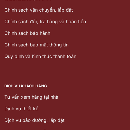
Chính sách vận chuyển, lắp đặt
Chính sách đổi, trả hàng và hoàn tiền
Chinh sách bảo hành
Chính sách bảo mật thông tin
Quy định và hình thức thanh toán
DỊCH VỤ KHÁCH HÀNG
Tư vấn xem hàng tại nhà
Dịch vụ thiết kế
Dịch vu bảo dưỡng, lắp đặt