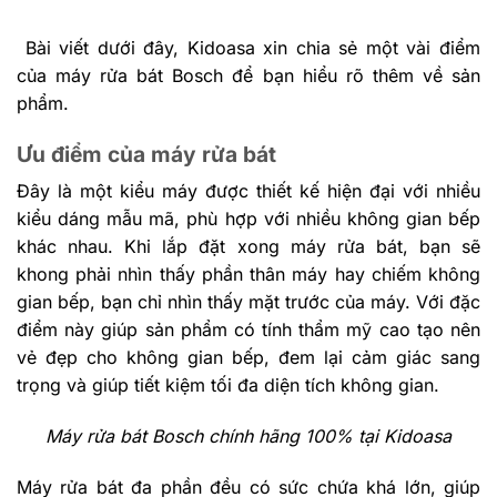
Bài viết dưới đây, Kidoasa xin chia sẻ một vài điểm
của máy rửa bát Bosch để bạn hiểu rõ thêm về sản
phẩm.
Ưu điểm của máy rửa bát
Đây là một kiểu máy được thiết kế hiện đại với nhiều
kiểu dáng mẫu mã, phù hợp với nhiều không gian bếp
khác nhau. Khi lắp đặt xong máy rửa bát, bạn sẽ
khong phải nhìn thấy phần thân máy hay chiếm không
gian bếp, bạn chỉ nhìn thấy mặt trước của máy. Với đặc
điểm này giúp sản phẩm có tính thẩm mỹ cao tạo nên
vẻ đẹp cho không gian bếp, đem lại cảm giác sang
trọng và giúp tiết kiệm tối đa diện tích không gian.
Máy rửa bát Bosch chính hãng 100% tại Kidoasa
Máy rửa bát đa phần đều có sức chứa khá lớn, giúp