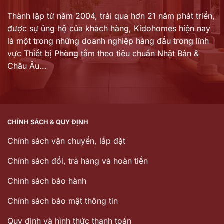
Thành lập từ năm 2004, trải qua hơn 21 năm phát triển,
được sự ủng hộ của khách hàng,
Kidohomes hiện nay
là một trong những doanh nghiệp hàng đầu trong lĩnh
vực Thiết bị Phòng tắm theo tiêu chuẩn Nhật Bản &
Châu Âu...
CHÍNH SÁCH & QUY ĐỊNH
Chính sách vận chuyển, lắp đặt
Chính sách đổi, trả hàng và hoàn tiền
Chinh sách bảo hành
Chính sách bảo mật thông tin
Quy định và hình thức thanh toán