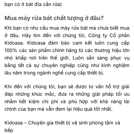
bạn có ít bát đĩa cần rửa)
Mua máy rửa bát chất lượng ở đâu?
Khi bạn có nhu cầu mua máy rửa bát mà chưa biết mua
ở đâu. Hãy tìm đến với chúng tôi, Công ty Cổ phần
Kidoasa. Kidoasa đảm bảo cam kết luôn cung cấp
100% các sản phẩm chính hãng từ các thương hiệu lớn
nhỏ khắp nơi trên thế giới. Luôn sẵn sàng phục vụ
bằng tất cả sự chuyên nghiệp cũng như kinh nghiệm
lâu năm trong ngành nghề cung cấp thiết bị.
Khi đến với chúng tôi, bạn sẽ được tư vấn hỗ trợ giải
đáp những khúc mắc, đưa ra những giải pháp tối ưu
nhằm tiết kiệm chi phí và phù hợp với khả năng tài
chính của bạn mà vẫn đem lại hiệu quả tốt nhất.
Kidoasa – Chuyên gia thiết bị vệ sinh phòng tắm và
bếp