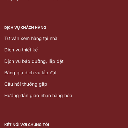
DỊCH VỤ KHÁCH HÀNG
Tư vấn xem hàng tại nhà
Dịch vụ thiết kế
Dịch vu bảo dưỡng, lắp đặt
Bảng giá dịch vụ lắp đặt
Câu hỏi thường gặp
Hướng dẫn giao nhận hàng hóa
KẾT NỐI VỚI CHÚNG TÔI