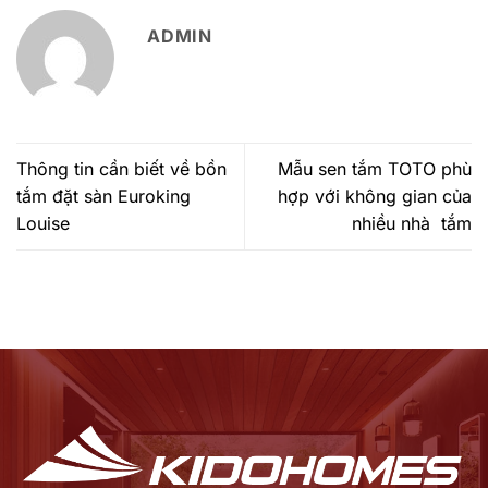
ADMIN
Thông tin cần biết về bồn
Mẫu sen tắm TOTO phù
tắm đặt sàn Euroking
hợp với không gian của
Louise
nhiều nhà tắm