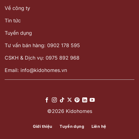
Về công ty
Tin tức
Tuyển dụng
Tư vấn bán hàng: 0902 178 595
CSKH & Dịch vụ: 0975 892 968
Email: info@kidohomes.vn
©2026 Kidohomes
Giới thiệu
Tuyển dụng
Liên hệ