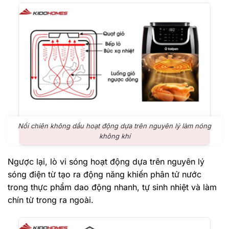
Nồi chiên không dầu hoạt động dựa trên nguyên lý làm nóng
không khí
Ngược lại, lò vi sóng hoạt động dựa trên nguyên lý
sóng điện từ tạo ra động năng khiến phân tử nước
trong thực phẩm dao động nhanh, tự sinh nhiệt và làm
chín từ trong ra ngoài.