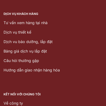
DỊCH VỤ KHÁCH HÀNG
Tư vấn xem hàng tại nhà
Dịch vụ thiết kế
Dịch vu bảo dưỡng, lắp đặt
Bảng giá dịch vụ lắp đặt
Câu hỏi thường gặp
Hướng dẫn giao nhận hàng hóa
KẾT NỐI VỚI CHÚNG TÔI
Về công ty