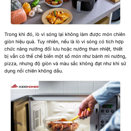
Trong khi đó, lò vi sóng lại không làm được món chiên
giòn hiệu quả. Tuy nhiên, nếu là lò vi sóng có tích hợp
chức năng nướng đối lưu hoặc nướng than nhiệt, thiết
bị vẫn có thể chế biến một số món như bánh mì nướng,
pizza, nhưng độ giòn và màu sắc không đạt như khi sử
dụng nồi chiên không dầu.