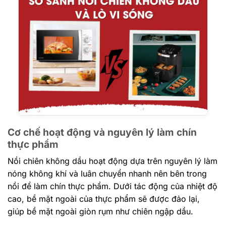
Cơ chế hoạt động và nguyên lý làm chín
thực phẩm
Nồi chiên không dầu hoạt động dựa trên nguyên lý làm
nóng không khí và luân chuyển nhanh nên bên trong
nồi để làm chín thực phẩm. Dưới tác động của nhiệt độ
cao, bề mặt ngoài của thực phẩm sẽ được đảo lại,
giúp bề mặt ngoài giòn rụm như chiên ngập dầu.