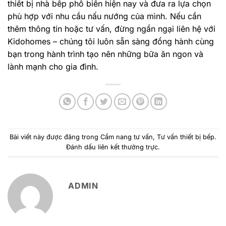
thiết bị nhà bếp phổ biến hiện nay và đưa ra lựa chọn
phù hợp với nhu cầu nấu nướng của mình. Nếu cần
thêm thông tin hoặc tư vấn, đừng ngần ngại liên hệ với
Kidohomes – chúng tôi luôn sẵn sàng đồng hành cùng
bạn trong hành trình tạo nên những bữa ăn ngon và
lành mạnh cho gia đình.
Bài viết này được đăng trong
Cẩm nang tư vấn
,
Tư vấn thiết bị bếp
.
Đánh dấu
liên kết thường trực
.
ADMIN