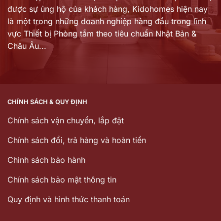
được sự ủng hộ của khách hàng,
Kidohomes hiện nay
là một trong những doanh nghiệp hàng đầu trong lĩnh
vực Thiết bị Phòng tắm theo tiêu chuẩn Nhật Bản &
Châu Âu...
CHÍNH SÁCH & QUY ĐỊNH
Chính sách vận chuyển, lắp đặt
Chính sách đổi, trả hàng và hoàn tiền
Chinh sách bảo hành
Chính sách bảo mật thông tin
Quy định và hình thức thanh toán