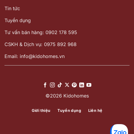
Tin tức
Tuyển dụng
Tư vấn bán hàng: 0902 178 595
CSKH & Dịch vụ: 0975 892 968
Email: info@kidohomes.vn
©2026 Kidohomes
Giới thiệu
Tuyển dụng
Liên hệ