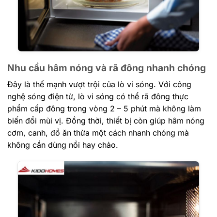
Nhu cầu hâm nóng và rã đông nhanh chóng
Đây là thế mạnh vượt trội của lò vi sóng. Với công
nghệ sóng điện từ, lò vi sóng có thể rã đông thực
phẩm cấp đông trong vòng 2 – 5 phút mà không làm
biến đổi mùi vị. Đồng thời, thiết bị còn giúp hâm nóng
cơm, canh, đồ ăn thừa một cách nhanh chóng mà
không cần dùng nồi hay chảo.