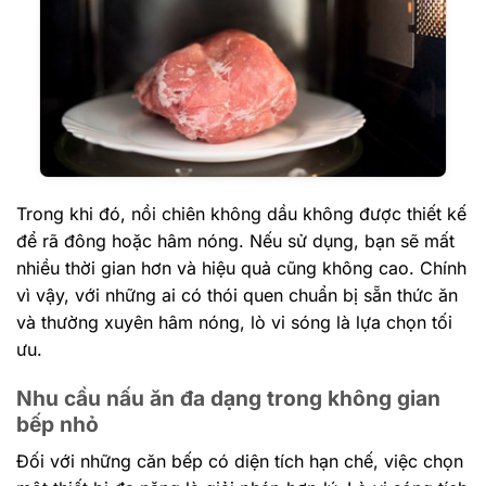
Trong khi đó, nồi chiên không dầu không được thiết kế
để rã đông hoặc hâm nóng. Nếu sử dụng, bạn sẽ mất
nhiều thời gian hơn và hiệu quả cũng không cao. Chính
vì vậy, với những ai có thói quen chuẩn bị sẵn thức ăn
và thường xuyên hâm nóng, lò vi sóng là lựa chọn tối
ưu.
Nhu cầu nấu ăn đa dạng trong không gian
bếp nhỏ
Đối với những căn bếp có diện tích hạn chế, việc chọn