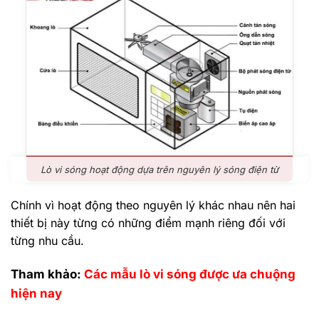
Lò vi sóng hoạt động dựa trên nguyên lý sóng điện từ
Chính vì hoạt động theo nguyên lý khác nhau nên hai
thiết bị này từng có những điểm mạnh riêng đối với
từng nhu cầu.
Tham khảo:
Các mẫu lò vi sóng được ưa chuộng
hiện nay