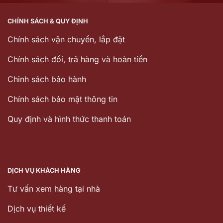
CHÍNH SÁCH & QUY ĐỊNH
Chính sách vận chuyển, lắp đặt
Chính sách đổi, trả hàng và hoàn tiền
Chinh sách bảo hành
Chính sách bảo mật thông tin
Quy định và hình thức thanh toán
DỊCH VỤ KHÁCH HÀNG
Tư vấn xem hàng tại nhà
Dịch vụ thiết kế