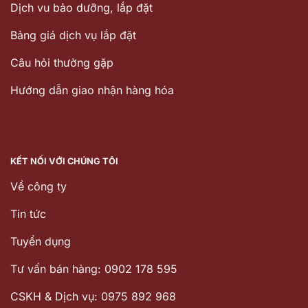
Dịch vu bảo dưỡng, lắp đặt
Bảng giá dịch vụ lắp đặt
Câu hỏi thường gặp
Hướng dẫn giao nhận hàng hóa
KẾT NỐI VỚI CHÚNG TÔI
Về công ty
Tin tức
Tuyển dụng
Tư vấn bán hàng: 0902 178 595
CSKH & Dịch vụ: 0975 892 968