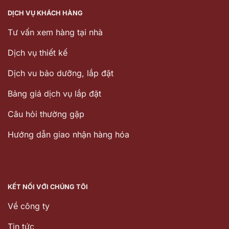
DỊCH VỤ KHÁCH HÀNG
Tư vấn xem hàng tại nhà
Dịch vụ thiết kế
Dịch vu bảo dưỡng, lắp đặt
Bảng giá dịch vụ lắp đặt
Câu hỏi thường gặp
Hướng dẫn giao nhận hàng hóa
KẾT NỐI VỚI CHÚNG TÔI
Về công ty
Tin tức