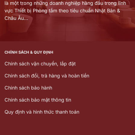
là một trong những doanh nghiệp hàng đầu trong lĩnh
vực Thiết bị Phòng tắm theo tiêu chuẩn Nhật Bản &
Châu Âu...
CHÍNH SÁCH & QUY ĐỊNH
Chính sách vận chuyển, lắp đặt
Chính sách đổi, trả hàng và hoàn tiền
Chinh sách bảo hành
Chính sách bảo mật thông tin
Quy định và hình thức thanh toán