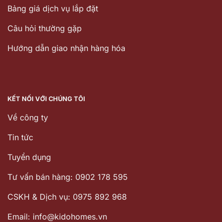
Bảng giá dịch vụ lắp đặt
Câu hỏi thường gặp
Hướng dẫn giao nhận hàng hóa
KẾT NỐI VỚI CHÚNG TÔI
Về công ty
Tin tức
Tuyển dụng
Tư vấn bán hàng: 0902 178 595
CSKH & Dịch vụ: 0975 892 968
Email: info@kidohomes.vn