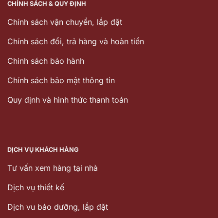
CHÍNH SÁCH & QUY ĐỊNH
Chính sách vận chuyển, lắp đặt
Chính sách đổi, trả hàng và hoàn tiền
Chinh sách bảo hành
Chính sách bảo mật thông tin
Quy định và hình thức thanh toán
DỊCH VỤ KHÁCH HÀNG
Tư vấn xem hàng tại nhà
Dịch vụ thiết kế
Dịch vu bảo dưỡng, lắp đặt