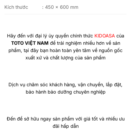
Kích thước
: 450 x 600 mm
Hãy đến với đại lý ủy quyền chính thức
KIDOASA
của
TOTO VIỆT NAM
để trải nghiệm nhiều hơn về sản
phẩm, tại đây bạn hoàn toàn yên tâm về nguồn gốc
xuất xứ và chất lượng của sản phẩm
Dịch vụ chăm sóc khách hàng, vận chuyển, lắp đặt,
bảo hành bảo dưỡng chuyên nghiệp
Đến để sở hữu ngay sản phẩm với giá tốt và nhiều ưu
đãi hấp dẫn