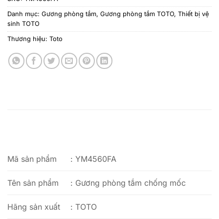
Danh mục:
Gương phòng tắm
,
Gương phòng tắm TOTO
,
Thiết bị vệ
sinh TOTO
Thương hiệu:
Toto
Mã sản phẩm
: YM4560FA
Tên sản phẩm
: Gương phòng tắm chống mốc
Hãng sản xuất
: TOTO