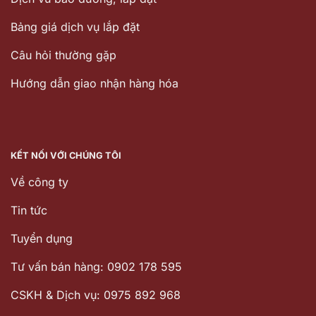
Bảng giá dịch vụ lắp đặt
Câu hỏi thường gặp
Hướng dẫn giao nhận hàng hóa
KẾT NỐI VỚI CHÚNG TÔI
Về công ty
Tin tức
Tuyển dụng
Tư vấn bán hàng: 0902 178 595
CSKH & Dịch vụ: 0975 892 968