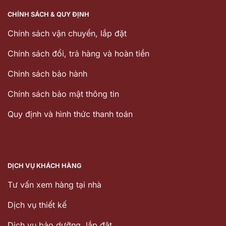
CHÍNH SÁCH & QUY ĐỊNH
Chính sách vận chuyển, lắp đặt
Chính sách đổi, trả hàng và hoàn tiền
Chinh sách bảo hành
Chính sách bảo mật thông tin
Quy định và hình thức thanh toán
DỊCH VỤ KHÁCH HÀNG
Tư vấn xem hàng tại nhà
Dịch vụ thiết kế
Dịch vu bảo dưỡng, lắp đặt