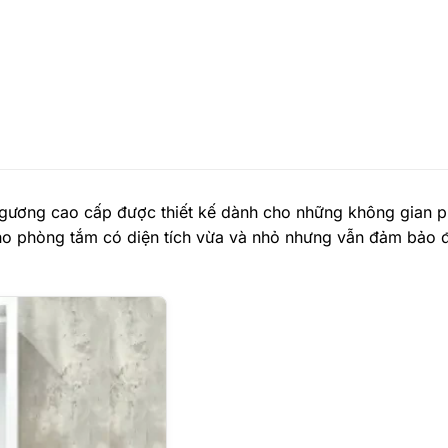
 gương cao cấp được thiết kế dành cho những không gian 
 cho phòng tắm có diện tích vừa và nhỏ nhưng vẫn đảm bảo