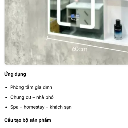
Ứng dụng
Phòng tắm gia đình
Chung cư – nhà phố
Spa – homestay – khách sạn
Cấu tạo bộ sản phẩm