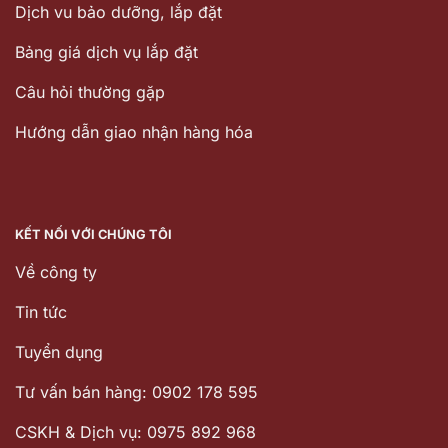
Dịch vu bảo dưỡng, lắp đặt
Bảng giá dịch vụ lắp đặt
Câu hỏi thường gặp
Hướng dẫn giao nhận hàng hóa
KẾT NỐI VỚI CHÚNG TÔI
Về công ty
Tin tức
Tuyển dụng
Tư vấn bán hàng: 0902 178 595
CSKH & Dịch vụ: 0975 892 968