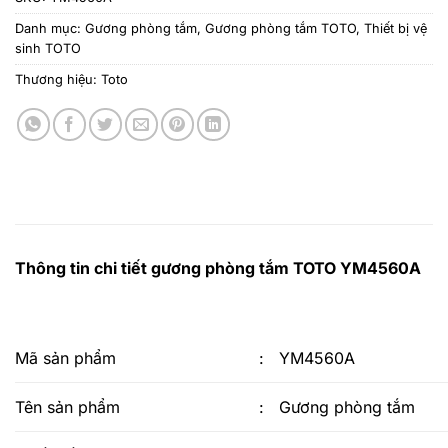
Danh mục:
Gương phòng tắm
,
Gương phòng tắm TOTO
,
Thiết bị vệ
sinh TOTO
Thương hiệu:
Toto
Thông tin chi tiết gương phòng tắm TOTO YM4560A
Mã sản phẩm
:
YM4560A
Tên sản phẩm
:
Gương phòng tắm