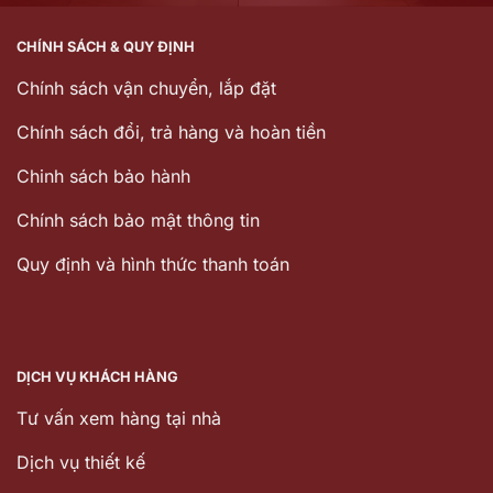
CHÍNH SÁCH & QUY ĐỊNH
Chính sách vận chuyển, lắp đặt
Chính sách đổi, trả hàng và hoàn tiền
Chinh sách bảo hành
Chính sách bảo mật thông tin
Quy định và hình thức thanh toán
DỊCH VỤ KHÁCH HÀNG
Tư vấn xem hàng tại nhà
Dịch vụ thiết kế