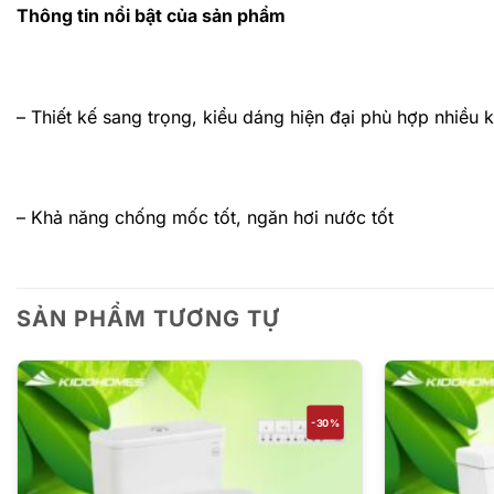
Thông tin nổi bật của sản phẩm
– Thiết kế sang trọng, kiểu dáng hiện đại phù hợp nhiều
– Khả năng chống mốc tốt, ngăn hơi nước tốt
SẢN PHẨM TƯƠNG TỰ
-30%