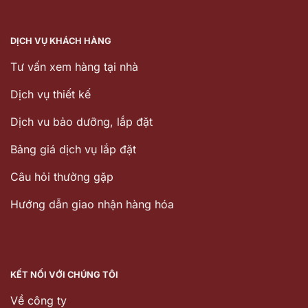
DỊCH VỤ KHÁCH HÀNG
Tư vấn xem hàng tại nhà
Dịch vụ thiết kế
Dịch vu bảo dưỡng, lắp đặt
Bảng giá dịch vụ lắp đặt
Câu hỏi thường gặp
Hướng dẫn giao nhận hàng hóa
KẾT NỐI VỚI CHÚNG TÔI
Về công ty