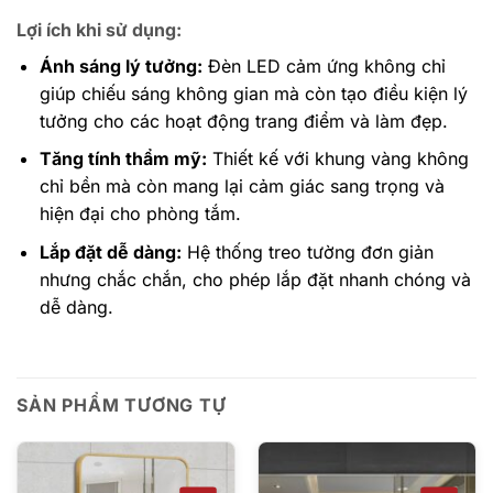
Lợi ích khi sử dụng:
Ánh sáng lý tưởng:
Đèn LED cảm ứng không chỉ
giúp chiếu sáng không gian mà còn tạo điều kiện lý
tưởng cho các hoạt động trang điểm và làm đẹp.
Tăng tính thẩm mỹ:
Thiết kế với khung vàng không
chỉ bền mà còn mang lại cảm giác sang trọng và
hiện đại cho phòng tắm.
Lắp đặt dễ dàng:
Hệ thống treo tường đơn giản
nhưng chắc chắn, cho phép lắp đặt nhanh chóng và
dễ dàng.
SẢN PHẨM TƯƠNG TỰ