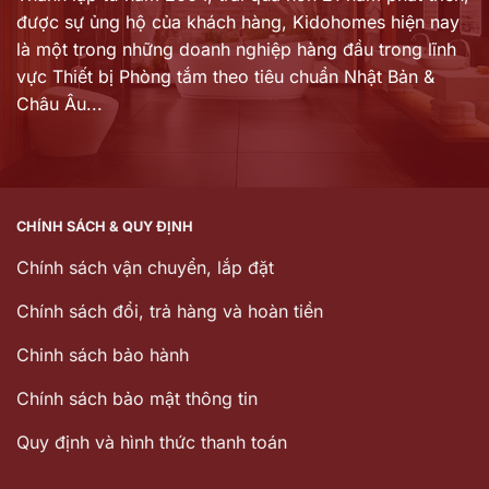
được sự ủng hộ của khách hàng,
Kidohomes hiện nay
là một trong những doanh nghiệp hàng đầu trong lĩnh
vực Thiết bị Phòng tắm theo tiêu chuẩn Nhật Bản &
Châu Âu...
CHÍNH SÁCH & QUY ĐỊNH
Chính sách vận chuyển, lắp đặt
Chính sách đổi, trả hàng và hoàn tiền
Chinh sách bảo hành
Chính sách bảo mật thông tin
Quy định và hình thức thanh toán