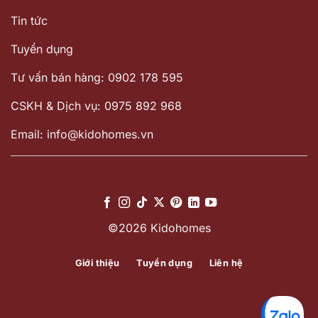
Tin tức
Tuyển dụng
Tư vấn bán hàng: 0902 178 595
CSKH & Dịch vụ: 0975 892 968
Email: info@kidohomes.vn
©2026 Kidohomes
Giới thiệu
Tuyển dụng
Liên hệ