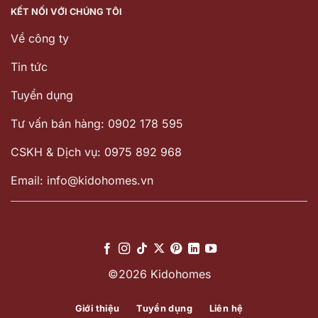
KẾT NỐI VỚI CHÚNG TÔI
Về công ty
Tin tức
Tuyển dụng
Tư vấn bán hàng: 0902 178 595
CSKH & Dịch vụ: 0975 892 968
Email: info@kidohomes.vn
©2026 Kidohomes
Giới thiệu
Tuyển dụng
Liên hệ