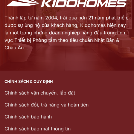
Thành lập từ năm 2004, trải qua hơn 21 năm phát triển,
được sự ủng hộ của khách hàng,
Kidohomes hiện nay
là một trong những doanh nghiệp hàng đầu trong lĩnh
vực Thiết bị Phòng tắm theo tiêu chuẩn Nhật Bản &
Châu Âu...
CHÍNH SÁCH & QUY ĐỊNH
Chính sách vận chuyển, lắp đặt
Chính sách đổi, trả hàng và hoàn tiền
Chinh sách bảo hành
Chính sách bảo mật thông tin