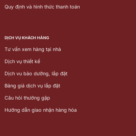
Quy định và hình thức thanh toán
DỊCH VỤ KHÁCH HÀNG
Tư vấn xem hàng tại nhà
Dịch vụ thiết kế
Dịch vu bảo dưỡng, lắp đặt
Bảng giá dịch vụ lắp đặt
Câu hỏi thường gặp
Hướng dẫn giao nhận hàng hóa