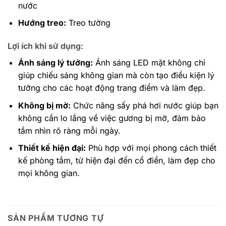
nước
Hướng treo:
Treo tường
Lợi ích khi sử dụng:
Ánh sáng lý tưởng:
Ánh sáng LED mặt không chỉ
giúp chiếu sáng không gian mà còn tạo điều kiện lý
tưởng cho các hoạt động trang điểm và làm đẹp.
Không bị mờ:
Chức năng sấy phá hơi nước giúp bạn
không cần lo lắng về việc gương bị mờ, đảm bảo
tầm nhìn rõ ràng mỗi ngày.
Thiết kế hiện đại:
Phù hợp với mọi phong cách thiết
kế phòng tắm, từ hiện đại đến cổ điển, làm đẹp cho
mọi không gian.
SẢN PHẨM TƯƠNG TỰ