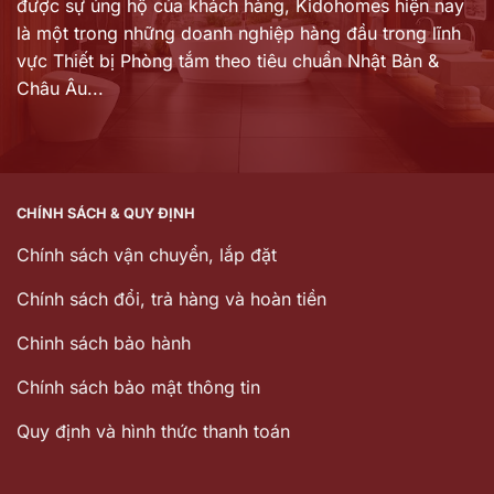
được sự ủng hộ của khách hàng,
Kidohomes hiện nay
là một trong những doanh nghiệp hàng đầu trong lĩnh
vực Thiết bị Phòng tắm theo tiêu chuẩn Nhật Bản &
Châu Âu...
CHÍNH SÁCH & QUY ĐỊNH
Chính sách vận chuyển, lắp đặt
Chính sách đổi, trả hàng và hoàn tiền
Chinh sách bảo hành
Chính sách bảo mật thông tin
Quy định và hình thức thanh toán