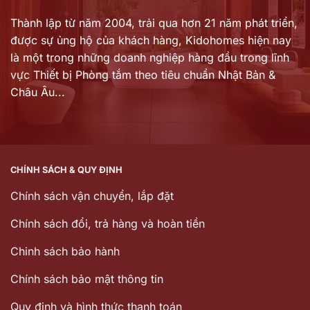
Thành lập từ năm 2004, trải qua hơn 21 năm phát triển,
được sự ủng hộ của khách hàng,
Kidohomes hiện nay
là một trong những doanh nghiệp hàng đầu trong lĩnh
vực Thiết bị Phòng tắm theo tiêu chuẩn Nhật Bản &
Châu Âu...
CHÍNH SÁCH & QUY ĐỊNH
Chính sách vận chuyển, lắp đặt
Chính sách đổi, trả hàng và hoàn tiền
Chinh sách bảo hành
Chính sách bảo mật thông tin
Quy định và hình thức thanh toán