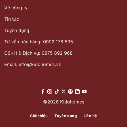
Về công ty
Tin tức
Tuyển dụng
Tư vấn bán hàng: 0902 178 595
CSKH & Dịch vụ: 0975 892 968
Email: info@kidohomes.vn
©2026 Kidohomes
Giới thiệu
Tuyển dụng
Liên hệ