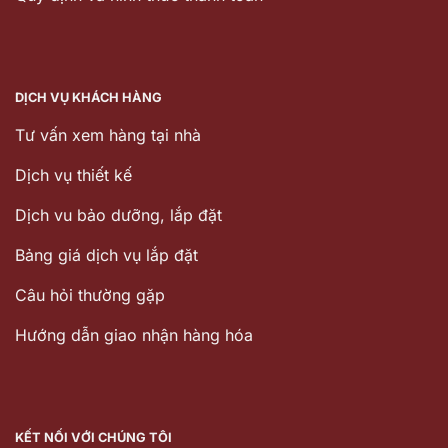
DỊCH VỤ KHÁCH HÀNG
Tư vấn xem hàng tại nhà
Dịch vụ thiết kế
Dịch vu bảo dưỡng, lắp đặt
Bảng giá dịch vụ lắp đặt
Câu hỏi thường gặp
Hướng dẫn giao nhận hàng hóa
KẾT NỐI VỚI CHÚNG TÔI