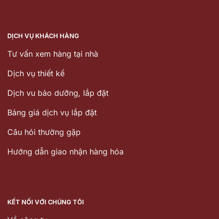
DỊCH VỤ KHÁCH HÀNG
Tư vấn xem hàng tại nhà
Dịch vụ thiết kế
Dịch vu bảo dưỡng, lắp đặt
Bảng giá dịch vụ lắp đặt
Câu hỏi thường gặp
Hướng dẫn giao nhận hàng hóa
KẾT NỐI VỚI CHÚNG TÔI