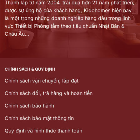
Thành lập từ năm 2004, trải qua hơn 21 năm phát triển,
được sự ủng hộ của khách hàng,
Kidohomes hiện nay
là một trong những doanh nghiệp hàng đầu trong lĩnh
vực Thiết bị Phòng tắm theo tiêu chuẩn Nhật Bản &
Châu Âu...
CHÍNH SÁCH & QUY ĐỊNH
Chính sách vận chuyển, lắp đặt
Chính sách đổi, trả hàng và hoàn tiền
Chinh sách bảo hành
Chính sách bảo mật thông tin
Quy định và hình thức thanh toán