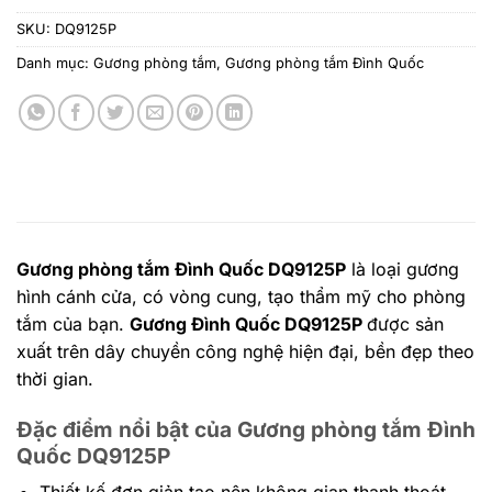
SKU:
DQ9125P
Danh mục:
Gương phòng tắm
,
Gương phòng tắm Đình Quốc
Gương phòng tắm Đình Quốc DQ9125P
là loại gương
hình cánh cửa, có vòng cung, tạo thẩm mỹ cho phòng
tắm của bạn.
Gương Đình Quốc DQ9125P
được sản
xuất trên dây chuyền công nghệ hiện đại, bền đẹp theo
thời gian.
Đặc điểm nổi bật của Gương phòng tắm Đình
Quốc DQ9125P