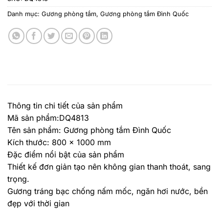
Danh mục:
Gương phòng tắm
,
Gương phòng tắm Đình Quốc
Thông tin chi tiết của sản phẩm
Mã sản phẩm:DQ4813
Tên sản phẩm: Gương phòng tắm Đình Quốc
Kích thước: 800 x 1000 mm
Đặc điểm nổi bật của sản phẩm
Thiết kế đơn giản tạo nên không gian thanh thoát, sang
trọng.
Gương tráng bạc chống nấm mốc, ngăn hơi nước, bền
đẹp với thời gian