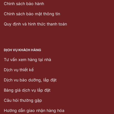
Chinh sách bảo hành
Chính sách bảo mật thông tin
Quy định và hình thức thanh toán
DỊCH VỤ KHÁCH HÀNG
Tư vấn xem hàng tại nhà
Dịch vụ thiết kế
Dịch vu bảo dưỡng, lắp đặt
Bảng giá dịch vụ lắp đặt
Câu hỏi thường gặp
Hướng dẫn giao nhận hàng hóa