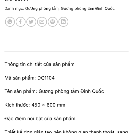
Danh mục:
Gương phòng tắm
,
Gương phòng tắm Đình Quốc
Thông tin chi tiết của sản phẩm
Mã sản phẩm: DQ1104
Tên sản phẩm: Gương phòng tắm Đình Quốc
Kích thước: 450 x 600 mm
Đặc điểm nổi bật của sản phẩm
Thiết kế đơn giản tạo nên không gian thanh thoát, sang