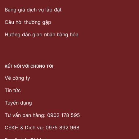
Bảng giá dịch vụ lắp đặt
Câu hỏi thường gặp
Hướng dẫn giao nhận hàng hóa
KẾT NỐI VỚI CHÚNG TÔI
Về công ty
Tin tức
Tuyển dụng
Tư vấn bán hàng: 0902 178 595
CSKH & Dịch vụ: 0975 892 968