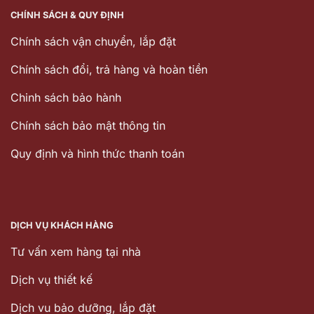
CHÍNH SÁCH & QUY ĐỊNH
Chính sách vận chuyển, lắp đặt
Chính sách đổi, trả hàng và hoàn tiền
Chinh sách bảo hành
Chính sách bảo mật thông tin
Quy định và hình thức thanh toán
DỊCH VỤ KHÁCH HÀNG
Tư vấn xem hàng tại nhà
Dịch vụ thiết kế
Dịch vu bảo dưỡng, lắp đặt