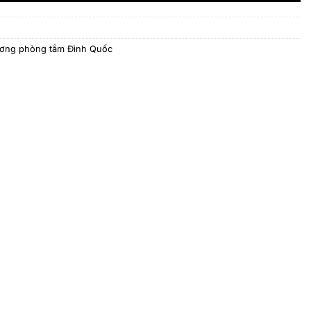
ơng phòng tắm Đình Quốc