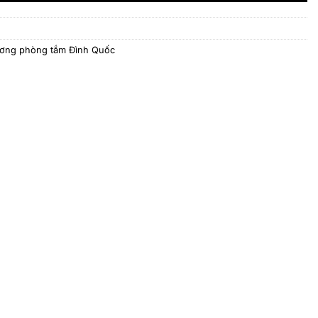
ơng phòng tắm Đình Quốc