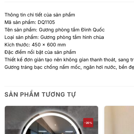
Thông tin chi tiết của sản phẩm
Mã sản phẩm: DQ1105
Tên sản phẩm: Gương phòng tắm Đình Quốc
Loại sản phẩm: Gương phòng tắm hình chùa
Kích thước: 450 x 600 mm
Đặc điểm nổi bật của sản phẩm
Thiết kế đơn giản tạo nên không gian thanh thoát, sang t
Gương tráng bạc chống nấm mốc, ngăn hơi nước, bền đẹp
SẢN PHẨM TƯƠNG TỰ
-20%