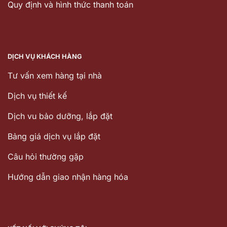
Quy định và hình thức thanh toán
DỊCH VỤ KHÁCH HÀNG
Tư vấn xem hàng tại nhà
Dịch vụ thiết kế
Dịch vu bảo dưỡng, lắp đặt
Bảng giá dịch vụ lắp đặt
Câu hỏi thường gặp
Hướng dẫn giao nhận hàng hóa