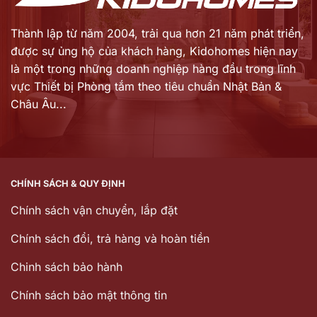
Thành lập từ năm 2004, trải qua hơn 21 năm phát triển,
được sự ủng hộ của khách hàng,
Kidohomes hiện nay
là một trong những doanh nghiệp hàng đầu trong lĩnh
vực Thiết bị Phòng tắm theo tiêu chuẩn Nhật Bản &
Châu Âu...
CHÍNH SÁCH & QUY ĐỊNH
Chính sách vận chuyển, lắp đặt
Chính sách đổi, trả hàng và hoàn tiền
Chinh sách bảo hành
Chính sách bảo mật thông tin