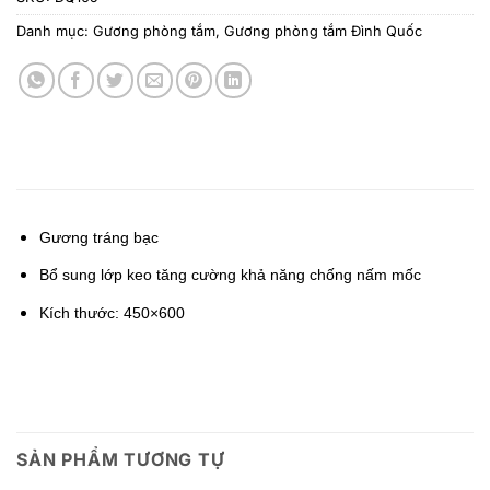
Danh mục:
Gương phòng tắm
,
Gương phòng tắm Đình Quốc
Gương tráng bạc
Bổ sung lớp keo tăng cường khả năng chống nấm mốc
Kích thước: 450×600
SẢN PHẨM TƯƠNG TỰ