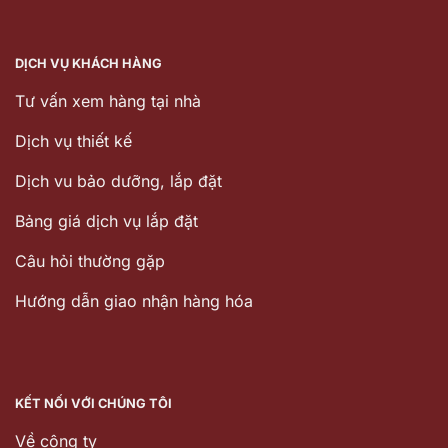
DỊCH VỤ KHÁCH HÀNG
Tư vấn xem hàng tại nhà
Dịch vụ thiết kế
Dịch vu bảo dưỡng, lắp đặt
Bảng giá dịch vụ lắp đặt
Câu hỏi thường gặp
Hướng dẫn giao nhận hàng hóa
KẾT NỐI VỚI CHÚNG TÔI
Về công ty