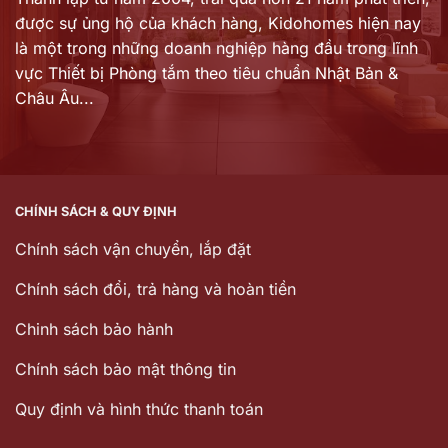
được sự ủng hộ của khách hàng,
Kidohomes hiện nay
là một trong những doanh nghiệp hàng đầu trong lĩnh
vực Thiết bị Phòng tắm theo tiêu chuẩn Nhật Bản &
Châu Âu...
CHÍNH SÁCH & QUY ĐỊNH
Chính sách vận chuyển, lắp đặt
Chính sách đổi, trả hàng và hoàn tiền
Chinh sách bảo hành
Chính sách bảo mật thông tin
Quy định và hình thức thanh toán