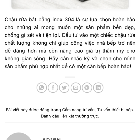
Chậu rửa bát bằng inox 304 là sự lựa chọn hoàn hảo
cho những ai mong muốn một sản phẩm bền đẹp,
chống gỉ sét và tiện lợi. Đầu tư vào một chiếc chậu rửa
chất lượng không chỉ giúp công việc nhà bếp trở nên
dễ dàng hơn mà còn nâng cao giá trị thẩm mỹ cho
không gian sống. Hãy cân nhắc kỹ và chọn cho mình
sản phẩm phù hợp nhất để có một căn bếp hoàn hảo!
Bài viết này được đăng trong
Cẩm nang tư vấn
,
Tư vấn thiết bị bếp
.
Đánh dấu
liên kết thường trực
.
ADMIN