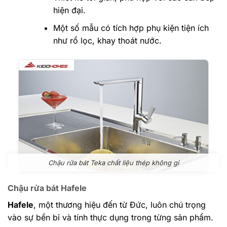
hiện đại.
Một số mẫu có tích hợp phụ kiện tiện ích
như rổ lọc, khay thoát nước.
Chậu rửa bát Teka chất liệu thép không gỉ
Chậu rửa bát Hafele
Hafele
, một thương hiệu đến từ Đức, luôn chú trọng
vào sự bền bỉ và tính thực dụng trong từng sản phẩm.