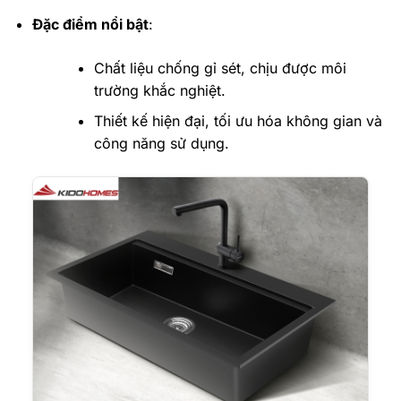
Đặc điểm nổi bật
:
Chất liệu chống gỉ sét, chịu được môi
trường khắc nghiệt.
Thiết kế hiện đại, tối ưu hóa không gian và
công năng sử dụng.