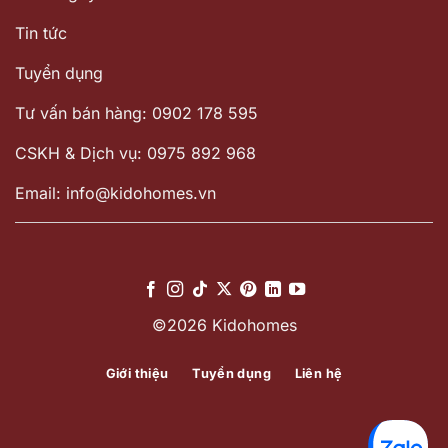
Tin tức
Tuyển dụng
Tư vấn bán hàng: 0902 178 595
CSKH & Dịch vụ: 0975 892 968
Email: info@kidohomes.vn
©2026 Kidohomes
Giới thiệu
Tuyển dụng
Liên hệ