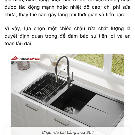
được tác động mạnh hoặc nhiệt độ cao; chi phí sửa
chữa, thay thế cao gây lãng phí thời gian và tiền bạc.
Vì vậy, lựa chọn một chiếc chậu rửa chất lượng là
quyết định quan trọng để đảm bảo sự tiện lợi và an
toàn lâu dài.
Chậu rửa bát bằng inox 304