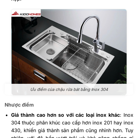
Ưu điểm của chậu rửa bát bằng Inox 304
Nhược điểm
Giá thành cao hơn so với các loại inox khác
: Inox
304 thuộc phân khúc cao cấp hơn inox 201 hay inox
430, khiến giá thành sản phẩm cũng nhỉnh hơn. Tuy