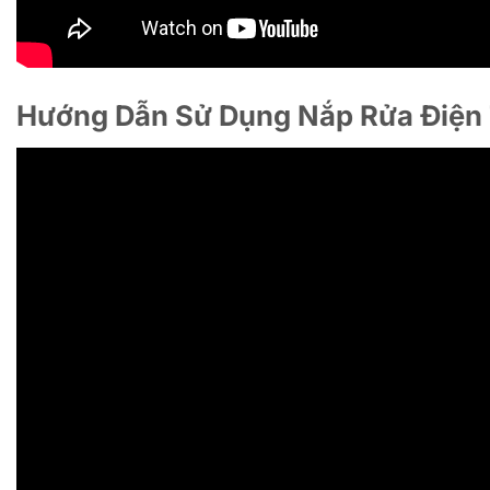
Hướng Dẫn Sử Dụng Nắp Rửa Điệ