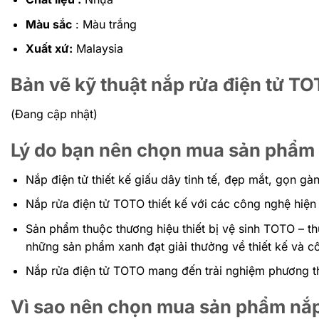
Màu sắc
: Màu trắng
Xuất xứ:
Malaysia
Bản vẽ kỹ thuật nắp rửa điện tử
(Đang cập nhật)
Lý do bạn nên chọn mua sản phẩm 
Nắp điện tử thiết kế giấu dây tinh tế, đẹp mắt, gọn gà
Nắp rửa điện tử TOTO thiết kế với các công nghệ hiện 
Sản phẩm thuộc thương hiệu thiết bị vệ sinh TOTO – t
những sản phẩm xanh đạt giải thưởng về thiết kế và c
Nắp rửa điện tử TOTO mang đến trải nghiệm phương th
Vì sao nên chọn mua sản phẩm nắp 