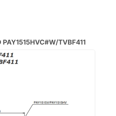
OTO PAY1515HVC#W/TVBF411