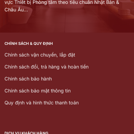
vực Thiết bị Phòng tắm theo tiêu chuẩn Nhật Bản &
Châu Âu...
CHÍNH SÁCH & QUY ĐỊNH
Chính sách vận chuyển, lắp đặt
Chính sách đổi, trả hàng và hoàn tiền
Chinh sách bảo hành
Chính sách bảo mật thông tin
Quy định và hình thức thanh toán
DỊCH VỤ KHÁCH HÀNG