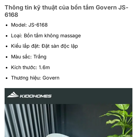
Thông tin kỹ thuật của bồn tắm Govern JS-
6168
Model: JS-6168
Loại: Bồn tắm không massage
Kiểu lắp đặt: Đặt sàn độc lập
Màu sắc: Trắng
Kích thước: 1.6m
Thương hiệu: Govern