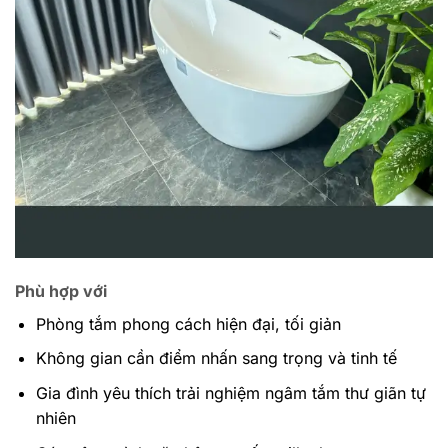
Phù hợp với
Phòng tắm phong cách hiện đại, tối giản
Không gian cần điểm nhấn sang trọng và tinh tế
Gia đình yêu thích trải nghiệm ngâm tắm thư giãn tự
nhiên