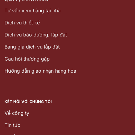
Tư vấn xem hàng tại nhà
Dịch vụ thiết kế
Dịch vu bảo dưỡng, lắp đặt
Bảng giá dịch vụ lắp đặt
Câu hỏi thường gặp
Hướng dẫn giao nhận hàng hóa
KẾT NỐI VỚI CHÚNG TÔI
Về công ty
Tin tức