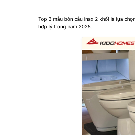
Top 3 mẫu bồn cầu Inax 2 khối là lựa chọ
hợp lý trong năm 2025.