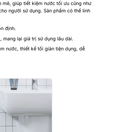
 mẽ, giúp tiết kiệm nước tối ưu cũng như
 cho người sử dụng. Sản phẩm có thể linh
n định.
ang lại giá trị sử dụng lâu dài.
 nước, thiết kế tối giản tiện dụng, dễ