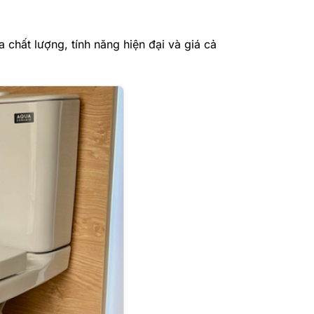
chất lượng, tính năng hiện đại và giá cả