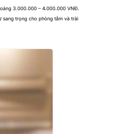
khoảng 3.000.000 – 4.000.000 VNĐ.
sự sang trọng cho phòng tắm và trải