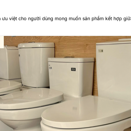
n ưu việt cho người dùng mong muốn sản phẩm kết hợp giữa 