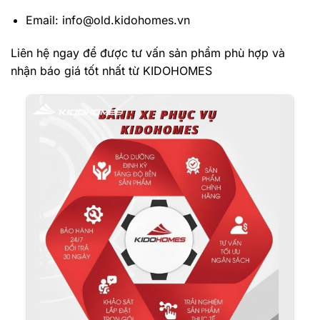
Email: info@old.kidohomes.vn
Liên hệ ngay để được tư vấn sản phẩm phù hợp và
nhận báo giá tốt nhất từ KIDOHOMES