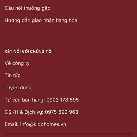
Câu hỏi thường gặp
Hướng dẫn giao nhận hàng hóa
KẾT NỐI VỚI CHÚNG TÔI
Về công ty
Tin tức
Tuyển dụng
Tư vấn bán hàng: 0902 178 595
CSKH & Dịch vụ: 0975 892 968
Email: info@kidohomes.vn