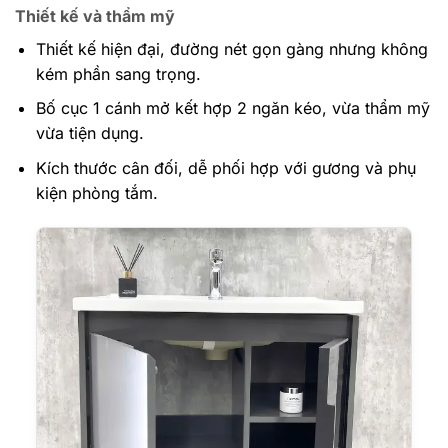
Thiết kế và thẩm mỹ
Thiết kế hiện đại, đường nét gọn gàng nhưng không
kém phần sang trọng.
Bố cục 1 cánh mở kết hợp 2 ngăn kéo, vừa thẩm mỹ
vừa tiện dụng.
Kích thước cân đối, dễ phối hợp với gương và phụ
kiện phòng tắm.