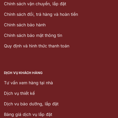
Chính sách vận chuyển, lắp đặt
Chính sách đổi, trả hàng và hoàn tiền
Chinh sách bảo hành
Chính sách bảo mật thông tin
Quy định và hình thức thanh toán
DỊCH VỤ KHÁCH HÀNG
Tư vấn xem hàng tại nhà
Dịch vụ thiết kế
Dịch vu bảo dưỡng, lắp đặt
Bảng giá dịch vụ lắp đặt