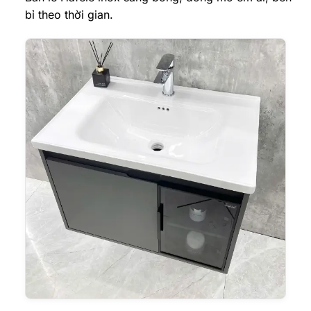
bỉ theo thời gian.