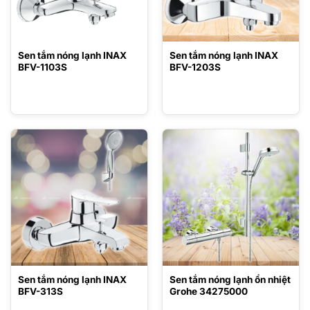
Sen tắm nóng lạnh INAX
Sen tắm nóng lạnh INAX
BFV-1103S
BFV-1203S
Sen tắm nóng lạnh INAX
Sen tắm nóng lạnh ổn nhiệt
BFV-313S
Grohe 34275000