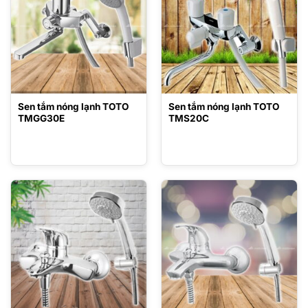
Sen tắm nóng lạnh TOTO
Sen tắm nóng lạnh TOTO
TMGG30E
TMS20C