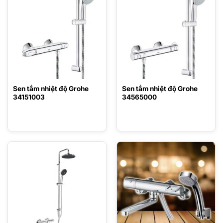
Sen tắm nhiệt độ Grohe
Sen tắm nhiệt độ Grohe
34151003
34565000