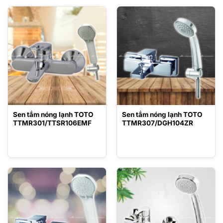
Sen tắm nóng lạnh TOTO
Sen tắm nóng lạnh TOTO
TTMR301/TTSR106EMF
TTMR307/DGH104ZR