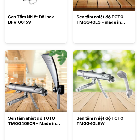
Sen Tắm Nhiệt Độ Inax
Sen tắm nhiệt độ TOTO
BFV-6015V
TMGG40E3 – made in
Japan
Sen tắm nhiệt độ TOTO
Sen tắm nhiệt độ TOTO
TMGG40ECR – Made in
TMGG40LEW
Japan