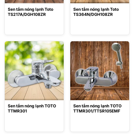
Sen tắm nóng lạnh Toto
Sen tắm nóng lạnh Toto
TS217A/DGH108ZR
TS364N/DGH108ZR
Sen tắm nóng lạnh TOTO
Sen tắm nóng lạnh TOTO
TTMR301
TTMR301/TTSR105EMF