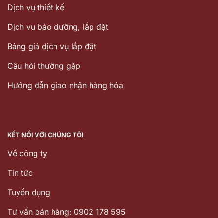
Dịch vụ thiết kế
Dịch vu bảo dưỡng, lắp đặt
Bảng giá dịch vụ lắp đặt
Câu hỏi thường gặp
Hướng dẫn giao nhận hàng hóa
KẾT NỐI VỚI CHÚNG TÔI
Về công ty
Tin tức
Tuyển dụng
Tư vấn bán hàng: 0902 178 595