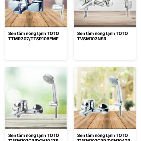
Sen tắm nóng lạnh TOTO
Sen tắm nóng lạnh TOTO
TTMR307/TTSR106EMF
TVSM103NSR
Sen tắm nóng lạnh TOTO
Sen tắm nóng lạnh TOTO
TVSM107CR/DGH104ZR
TVSM107CRR/DGH104ZR