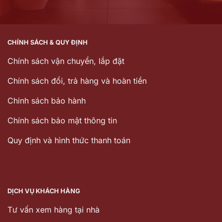
CHÍNH SÁCH & QUY ĐỊNH
Chính sách vận chuyển, lắp đặt
Chính sách đổi, trả hàng và hoàn tiền
Chinh sách bảo hành
Chính sách bảo mật thông tin
Quy định và hình thức thanh toán
DỊCH VỤ KHÁCH HÀNG
Tư vấn xem hàng tại nhà