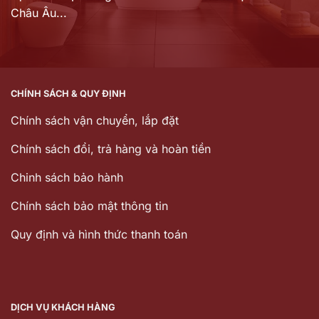
Châu Âu...
CHÍNH SÁCH & QUY ĐỊNH
Chính sách vận chuyển, lắp đặt
Chính sách đổi, trả hàng và hoàn tiền
Chinh sách bảo hành
Chính sách bảo mật thông tin
Quy định và hình thức thanh toán
DỊCH VỤ KHÁCH HÀNG