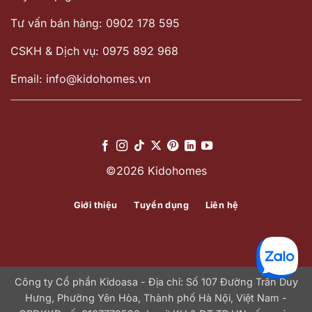
Tư vấn bán hàng: 0902 178 595
CSKH & Dịch vụ: 0975 892 968
Email: info@kidohomes.vn
©2026 Kidohomes
Giới thiệu
Tuyển dụng
Liên hệ
Công ty Cổ phần Kidoasa - Địa chỉ: Số 107 Đường Trần Duy
Hưng, Phường Yên Hòa, Thành phố Hà Nội, Việt Nam -