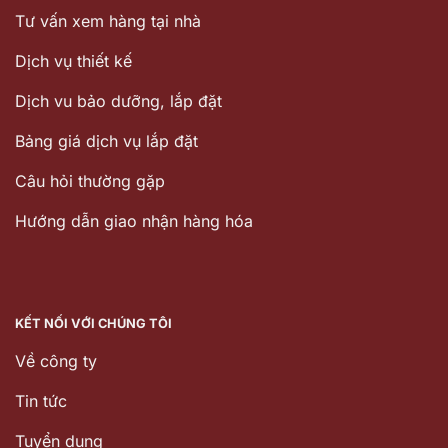
Tư vấn xem hàng tại nhà
Dịch vụ thiết kế
Dịch vu bảo dưỡng, lắp đặt
Bảng giá dịch vụ lắp đặt
Câu hỏi thường gặp
Hướng dẫn giao nhận hàng hóa
KẾT NỐI VỚI CHÚNG TÔI
Về công ty
Tin tức
Tuyển dụng