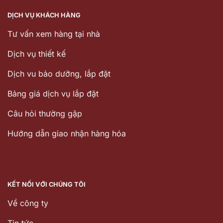
DỊCH VỤ KHÁCH HÀNG
Tư vấn xem hàng tại nhà
Dịch vụ thiết kế
Dịch vu bảo dưỡng, lắp đặt
Bảng giá dịch vụ lắp đặt
Câu hỏi thường gặp
Hướng dẫn giao nhận hàng hóa
KẾT NỐI VỚI CHÚNG TÔI
Về công ty
Tin tức