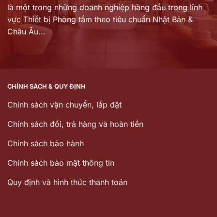
là một trong những doanh nghiệp hàng đầu trong lĩnh
vực Thiết bị Phòng tắm theo tiêu chuẩn Nhật Bản &
Châu Âu...
CHÍNH SÁCH & QUY ĐỊNH
Chính sách vận chuyển, lắp đặt
Chính sách đổi, trả hàng và hoàn tiền
Chinh sách bảo hành
Chính sách bảo mật thông tin
Quy định và hình thức thanh toán