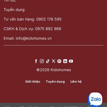
Tuyển dụng
Tư vấn bán hàng: 0902 178 595
CSKH & Dịch vụ: 0975 892 968
Email: info@kidohomes.vn
©2026 Kidohomes
Giới thiệu
Tuyển dụng
Liên hệ