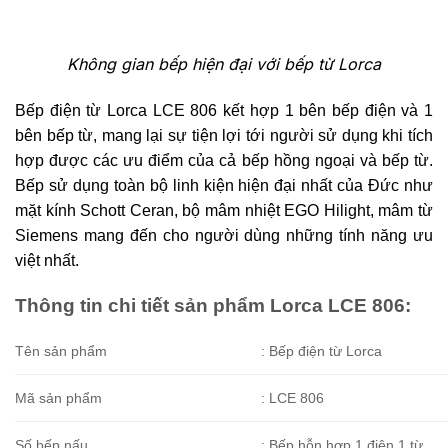
Không gian bếp hiện đại với bếp từ Lorca
Bếp điện từ Lorca LCE 806 kết hợp 1 bên bếp điện và 1
bên bếp từ, mang lại sự tiện lợi tới người sử dụng khi tích
hợp được các ưu điểm của cả bếp hồng ngoại và bếp từ.
Bếp sử dụng toàn bộ linh kiện hiện đại nhất của Đức như
mặt kính Schott Ceran, bộ mâm nhiệt EGO Hilight, mâm từ
Siemens mang đến cho người dùng những tính năng ưu
việt nhất.
Thông tin chi tiết sản phẩm Lorca LCE 806:
Tên sản phẩm
: Bếp điện từ Lorca
Mã sản phẩm
: LCE 806
Số bếp nấu
: Bếp hỗn hợp 1 điện 1 từ.