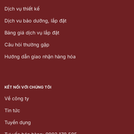
Dịch vụ thiết kế
Dịch vu bảo dưỡng, lắp đặt
Bảng giá dịch vụ lắp đặt
Câu hỏi thường gặp
Hướng dẫn giao nhận hàng hóa
KẾT NỐI VỚI CHÚNG TÔI
Về công ty
Tin tức
Tuyển dụng