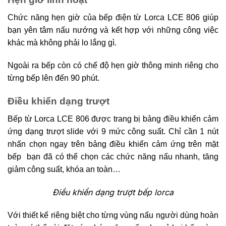
Chức năng hẹn giờ của bếp điện từ Lorca LCE 806 giúp
bạn yên tâm nấu nướng và kết hợp với những công việc
khác mà không phải lo lắng gì.
Ngoài ra bếp còn có chế độ hẹn giờ thông minh riêng cho
từng bếp lên đến 90 phút.
Điều khiển dạng trượt
Bếp từ Lorca LCE 806 được trang bị bảng điều khiển cảm
ứng dạng trượt slide với 9 mức công suất. Chỉ cần 1 nút
nhấn chọn ngay trên bảng điều khiển cảm ứng trên mặt
bếp bạn đã có thể chọn các chức năng nấu nhanh, tăng
giảm công suất, khóa an toàn…
Điều khiển dạng trượt bếp lorca
Với thiết kế riêng biệt cho từng vùng nấu người dùng hoàn