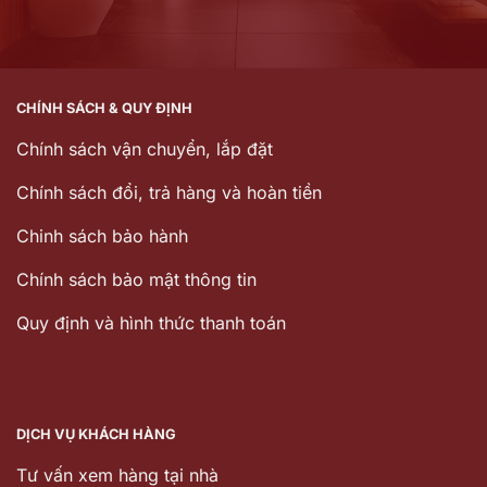
CHÍNH SÁCH & QUY ĐỊNH
Chính sách vận chuyển, lắp đặt
Chính sách đổi, trả hàng và hoàn tiền
Chinh sách bảo hành
Chính sách bảo mật thông tin
Quy định và hình thức thanh toán
DỊCH VỤ KHÁCH HÀNG
Tư vấn xem hàng tại nhà