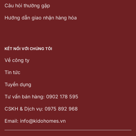
Câu hỏi thường gặp
Hướng dẫn giao nhận hàng hóa
KẾT NỐI VỚI CHÚNG TÔI
Về công ty
Tin tức
Tuyển dụng
Tư vấn bán hàng: 0902 178 595
CSKH & Dịch vụ: 0975 892 968
Email: info@kidohomes.vn