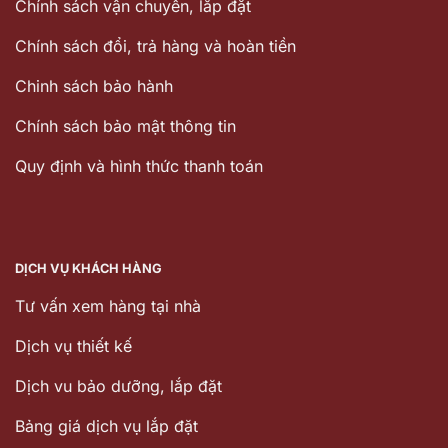
Chính sách vận chuyển, lắp đặt
Chính sách đổi, trả hàng và hoàn tiền
Chinh sách bảo hành
Chính sách bảo mật thông tin
Quy định và hình thức thanh toán
DỊCH VỤ KHÁCH HÀNG
Tư vấn xem hàng tại nhà
Dịch vụ thiết kế
Dịch vu bảo dưỡng, lắp đặt
Bảng giá dịch vụ lắp đặt