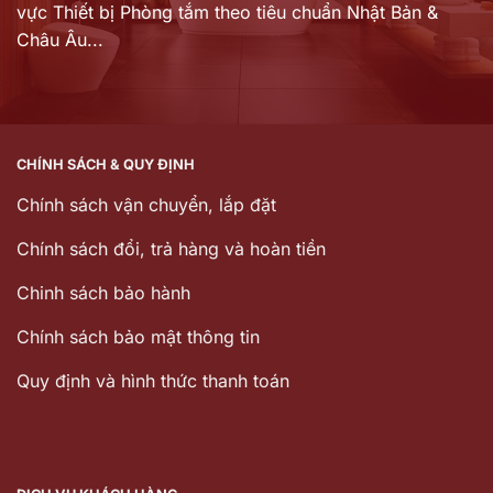
vực Thiết bị Phòng tắm theo tiêu chuẩn Nhật Bản &
Châu Âu...
CHÍNH SÁCH & QUY ĐỊNH
Chính sách vận chuyển, lắp đặt
Chính sách đổi, trả hàng và hoàn tiền
Chinh sách bảo hành
Chính sách bảo mật thông tin
Quy định và hình thức thanh toán