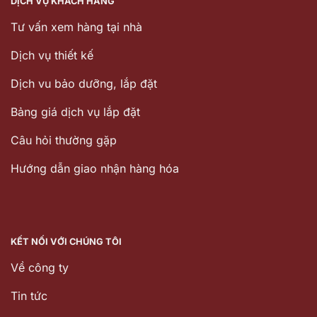
DỊCH VỤ KHÁCH HÀNG
Tư vấn xem hàng tại nhà
Dịch vụ thiết kế
Dịch vu bảo dưỡng, lắp đặt
Bảng giá dịch vụ lắp đặt
Câu hỏi thường gặp
Hướng dẫn giao nhận hàng hóa
KẾT NỐI VỚI CHÚNG TÔI
Về công ty
Tin tức