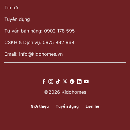
Tin tức
Tuyển dụng
Tư vấn bán hàng: 0902 178 595
CSKH & Dịch vụ: 0975 892 968
Email: info@kidohomes.vn
©2026 Kidohomes
Giới thiệu
Tuyển dụng
Liên hệ