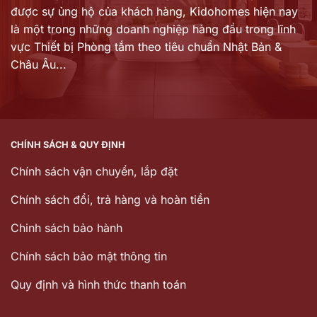
được sự ủng hộ của khách hàng,
Kidohomes hiện nay
là một trong những doanh nghiệp hàng đầu trong lĩnh
vực Thiết bị Phòng tắm theo tiêu chuẩn Nhật Bản &
Châu Âu...
CHÍNH SÁCH & QUY ĐỊNH
Chính sách vận chuyển, lắp đặt
Chính sách đổi, trả hàng và hoàn tiền
Chinh sách bảo hành
Chính sách bảo mật thông tin
Quy định và hình thức thanh toán