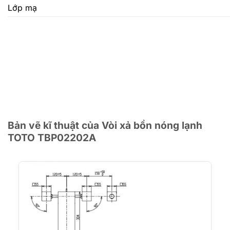
Lớp mạ
Bản vẽ kĩ thuật của Vòi xả bồn nóng lạnh
TOTO TBP02202A