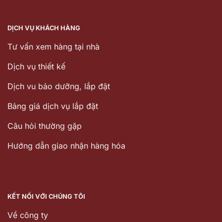
DỊCH VỤ KHÁCH HÀNG
Tư vấn xem hàng tại nhà
Dịch vụ thiết kế
Dịch vu bảo dưỡng, lắp đặt
Bảng giá dịch vụ lắp đặt
Câu hỏi thường gặp
Hướng dẫn giao nhận hàng hóa
KẾT NỐI VỚI CHÚNG TÔI
Về công ty