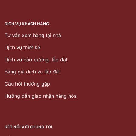
DỊCH VỤ KHÁCH HÀNG
Tư vấn xem hàng tại nhà
Dịch vụ thiết kế
Dịch vu bảo dưỡng, lắp đặt
Bảng giá dịch vụ lắp đặt
Câu hỏi thường gặp
Hướng dẫn giao nhận hàng hóa
KẾT NỐI VỚI CHÚNG TÔI