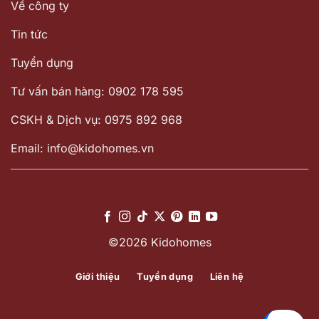
Về công ty
Tin tức
Tuyển dụng
Tư vấn bán hàng: 0902 178 595
CSKH & Dịch vụ: 0975 892 968
Email: info@kidohomes.vn
©2026 Kidohomes
Giới thiệu
Tuyển dụng
Liên hệ