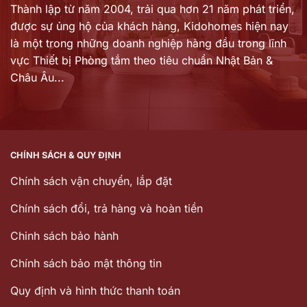
Thành lập từ năm 2004, trải qua hơn 21 năm phát triển,
được sự ủng hộ của khách hàng,
Kidohomes hiện nay
là một trong những doanh nghiệp hàng đầu trong lĩnh
vực Thiết bị Phòng tắm theo tiêu chuẩn Nhật Bản &
Châu Âu...
CHÍNH SÁCH & QUY ĐỊNH
Chính sách vận chuyển, lắp đặt
Chính sách đổi, trả hàng và hoàn tiền
Chinh sách bảo hành
Chính sách bảo mật thông tin
Quy định và hình thức thanh toán