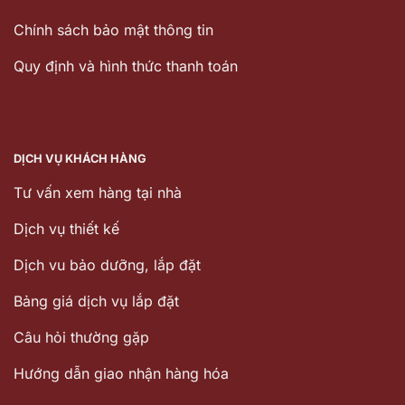
Chính sách bảo mật thông tin
Quy định và hình thức thanh toán
DỊCH VỤ KHÁCH HÀNG
Tư vấn xem hàng tại nhà
Dịch vụ thiết kế
Dịch vu bảo dưỡng, lắp đặt
Bảng giá dịch vụ lắp đặt
Câu hỏi thường gặp
Hướng dẫn giao nhận hàng hóa