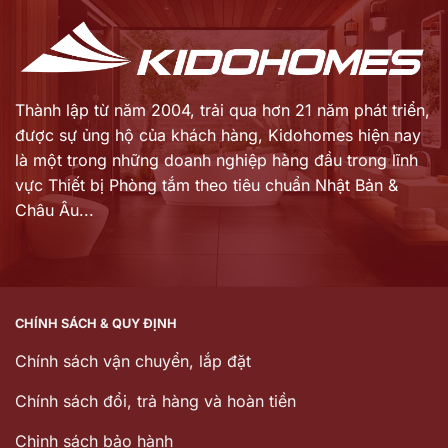
Thành lập từ năm 2004, trải qua hơn 21 năm phát triển,
được sự ủng hộ của khách hàng,
Kidohomes hiện nay
là một trong những doanh nghiệp hàng đầu trong lĩnh
vực Thiết bị Phòng tắm theo tiêu chuẩn Nhật Bản &
Châu Âu...
CHÍNH SÁCH & QUY ĐỊNH
Chính sách vận chuyển, lắp đặt
Chính sách đổi, trả hàng và hoàn tiền
Chinh sách bảo hành