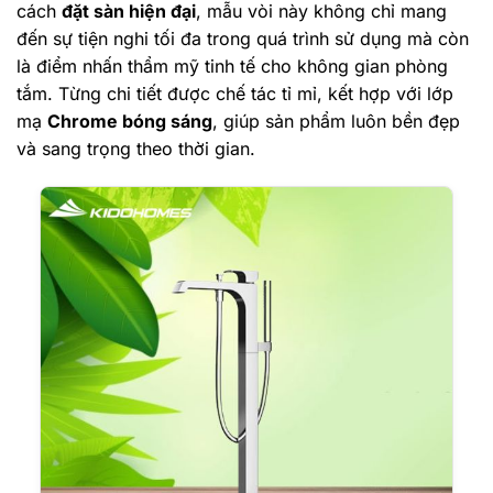
cách
đặt sàn hiện đại
, mẫu vòi này không chỉ mang
đến sự tiện nghi tối đa trong quá trình sử dụng mà còn
là điểm nhấn thẩm mỹ tinh tế cho không gian phòng
tắm. Từng chi tiết được chế tác tỉ mỉ, kết hợp với lớp
mạ
Chrome bóng sáng
, giúp sản phẩm luôn bền đẹp
và sang trọng theo thời gian.