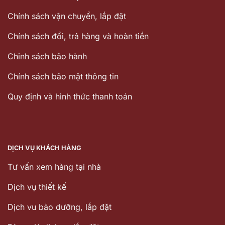
Chính sách vận chuyển, lắp đặt
Chính sách đổi, trả hàng và hoàn tiền
Chinh sách bảo hành
Chính sách bảo mật thông tin
Quy định và hình thức thanh toán
DỊCH VỤ KHÁCH HÀNG
Tư vấn xem hàng tại nhà
Dịch vụ thiết kế
Dịch vu bảo dưỡng, lắp đặt