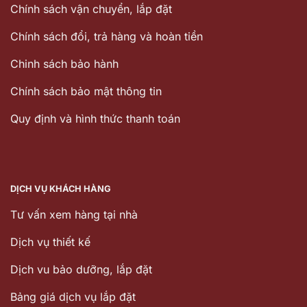
Chính sách vận chuyển, lắp đặt
Chính sách đổi, trả hàng và hoàn tiền
Chinh sách bảo hành
Chính sách bảo mật thông tin
Quy định và hình thức thanh toán
DỊCH VỤ KHÁCH HÀNG
Tư vấn xem hàng tại nhà
Dịch vụ thiết kế
Dịch vu bảo dưỡng, lắp đặt
Bảng giá dịch vụ lắp đặt