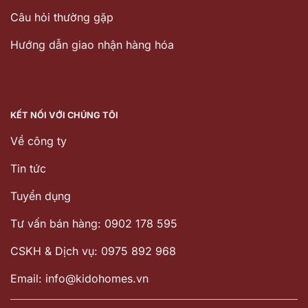
Câu hỏi thường gặp
Hướng dẫn giao nhận hàng hóa
KẾT NỐI VỚI CHÚNG TÔI
Về công ty
Tin tức
Tuyển dụng
Tư vấn bán hàng: 0902 178 595
CSKH & Dịch vụ: 0975 892 968
Email: info@kidohomes.vn